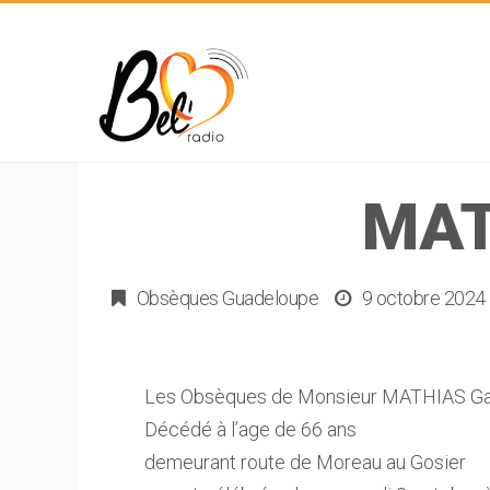
MAT
Obsèques Guadeloupe
9 octobre 2024
Les Obsèques de Monsieur MATHIAS Gae
Décédé à l’age de 66 ans
demeurant route de Moreau au Gosier