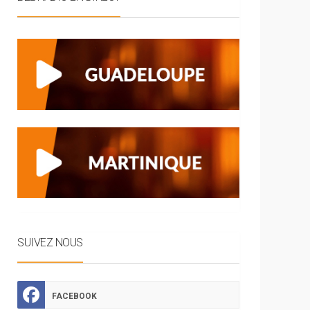
SUIVEZ NOUS
FACEBOOK