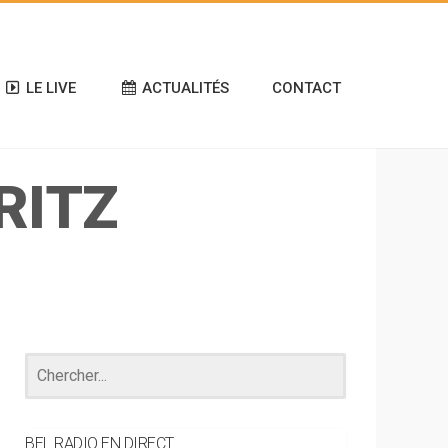
LE LIVE
ACTUALITÉS
CONTACT
RITZ
BEL RADIO EN DIRECT