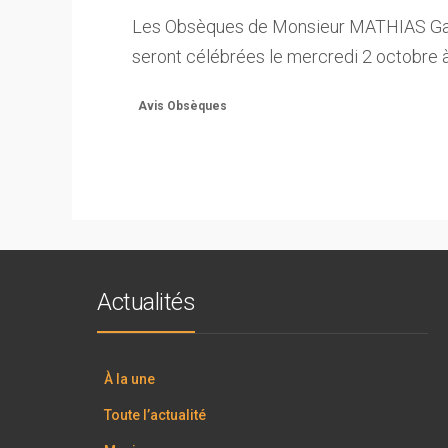
Les Obsèques de Monsieur MATHIAS Gae
seront célébrées le mercredi 2 octobre 
Avis Obsèques
Actualités
À la une
Toute l’actualité