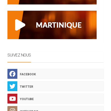
SUIVEZ NOUS
FACEBOOK
TWITTER
YOUTUBE