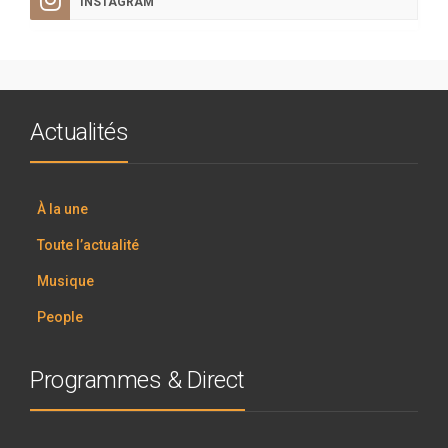
INSTAGRAM
Actualités
À la une
Toute l’actualité
Musique
People
Programmes & Direct