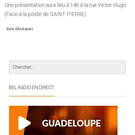
Une présentation aura lieu à 14h à la rue Victor Hugo
(Face à la poste de SAINT PIERRE).
Avis Obsèques
BEL RADIO EN DIRECT