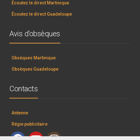
Écoutez le direct Martinique
Écoutez le direct Guadeloupe
Avis d’obsèques
Obsèques Martinique
Obsèques Guadeloupe
Contacts
Antenne
Régie publicitaire