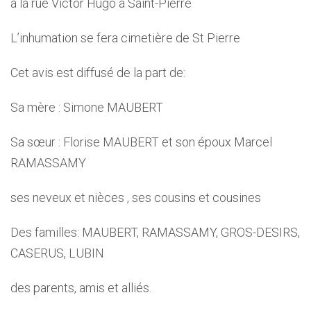
à la rue Victor Hugo à Saint-Pierre
L’inhumation se fera cimetière de St Pierre
Cet avis est diffusé de la part de:
Sa mère : Simone MAUBERT
Sa sœur : Florise MAUBERT et son époux Marcel
RAMASSAMY
ses neveux et nièces , ses cousins et cousines
Des familles: MAUBERT, RAMASSAMY, GROS-DESIRS,
CASERUS, LUBIN
des parents, amis et alliés.