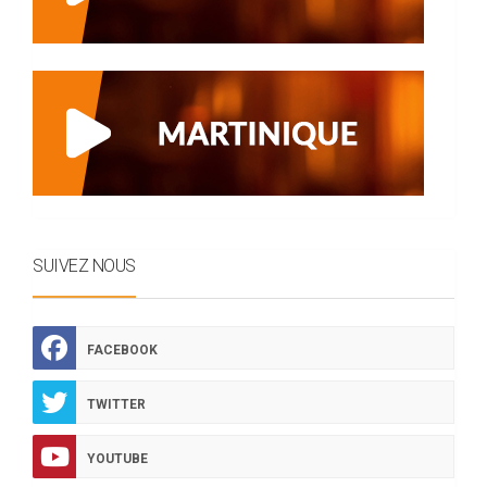
SUIVEZ NOUS
FACEBOOK
TWITTER
YOUTUBE