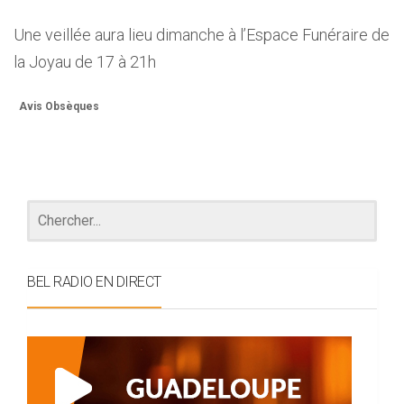
Une veillée aura lieu dimanche à l’Espace Funéraire de
la Joyau de 17 à 21h
Avis Obsèques
BEL RADIO EN DIRECT