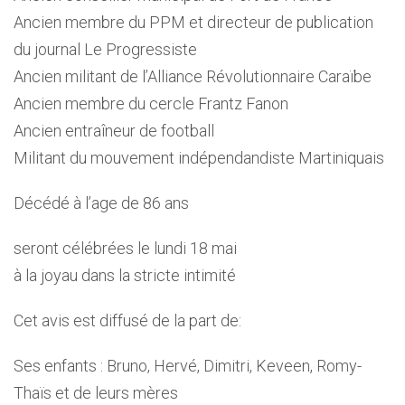
Ancien membre du PPM et directeur de publication
du journal Le Progressiste
Ancien militant de l’Alliance Révolutionnaire Caraïbe
Ancien membre du cercle Frantz Fanon
Ancien entraîneur de football
Militant du mouvement indépendandiste Martiniquais
Décédé à l’age de 86 ans
seront célébrées le lundi 18 mai
à la joyau dans la stricte intimité
Cet avis est diffusé de la part de:
Ses enfants : Bruno, Hervé, Dimitri, Keveen, Romy-
Thaïs et de leurs mères