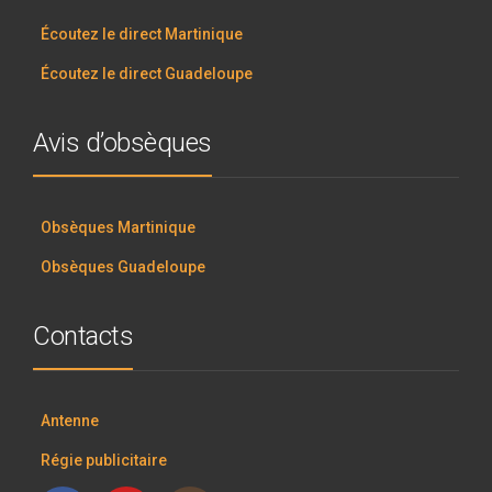
Écoutez le direct Martinique
Écoutez le direct Guadeloupe
Avis d’obsèques
Obsèques Martinique
Obsèques Guadeloupe
Contacts
Antenne
Régie publicitaire