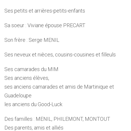
Ses petits et arrières-petits-enfants
Sa soeur : Viviane épouse PRECART
Son frère : Serge MENIL
Ses neveux et nièces, cousins-cousines et filleuls
Ses camarades du MIM
Ses anciens élèves,
ses anciens camarades et amis de Martinique et
Guadeloupe
les anciens du Good-Luck
Des familles : MENIL, PHILEMONT, MONTOUT
Des parents, amis et alliés