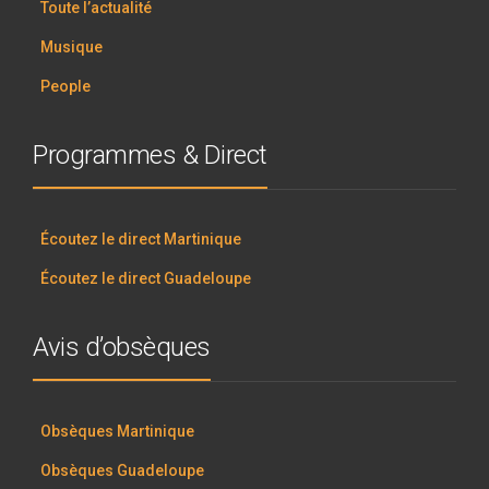
Toute l’actualité
Musique
People
Programmes & Direct
Écoutez le direct Martinique
Écoutez le direct Guadeloupe
Avis d’obsèques
Obsèques Martinique
Obsèques Guadeloupe