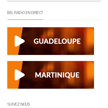
BEL RADIO EN DIRECT
SUIVEZ NOUS