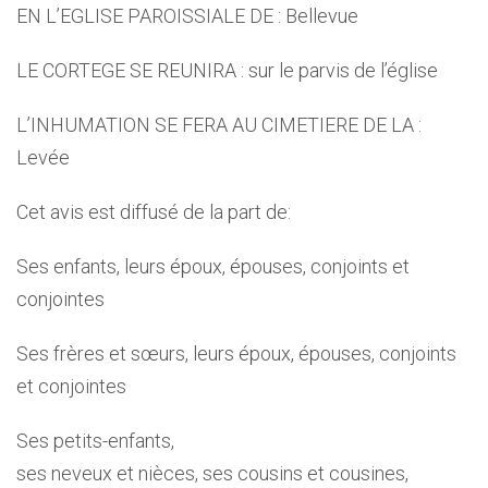
EN L’EGLISE PAROISSIALE DE : Bellevue
LE CORTEGE SE REUNIRA : sur le parvis de l’église
L’INHUMATION SE FERA AU CIMETIERE DE LA :
Levée
Cet avis est diffusé de la part de:
Ses enfants, leurs époux, épouses, conjoints et
conjointes
Ses frères et sœurs, leurs époux, épouses, conjoints
et conjointes
Ses petits-enfants,
ses neveux et nièces, ses cousins et cousines,