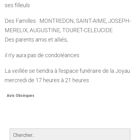
ses filleuls
Des Familles : MONTREDON, SAINT-AIME, JOSEPH-
MERELIX, AUGUSTINE, TOURET-CELEUCIDE
Des parents amis et alliés,
il n’y aura pas de condoléances
La veillée se tiendra à l’espace funéraire de la Joyau
mercredi de 17 heures à 21 heures
Avis Obsèques