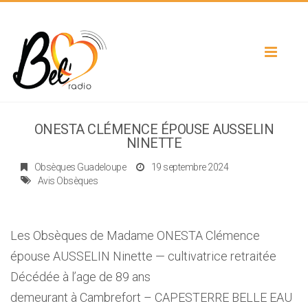
Toggle
navigat
ONESTA CLÉMENCE ÉPOUSE AUSSELIN
NINETTE
Obsèques Guadeloupe
19 septembre 2024
Avis Obsèques
Les Obsèques de Madame ONESTA Clémence
épouse AUSSELIN Ninette — cultivatrice retraitée
Décédée à l’age de 89 ans
demeurant à Cambrefort – CAPESTERRE BELLE EAU