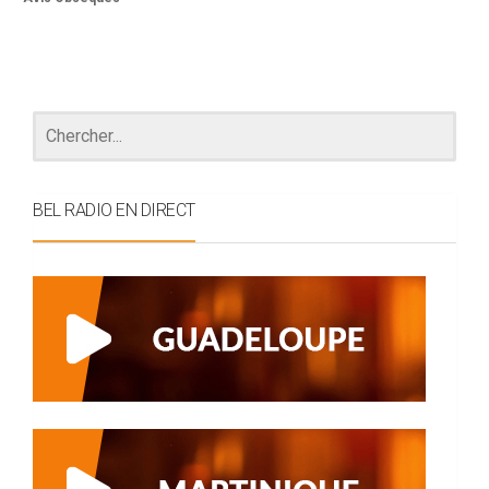
BEL RADIO EN DIRECT