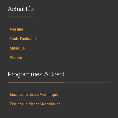
Actualités
À la une
Toute l’actualité
Musique
People
Programmes & Direct
Écoutez le direct Martinique
Écoutez le direct Guadeloupe