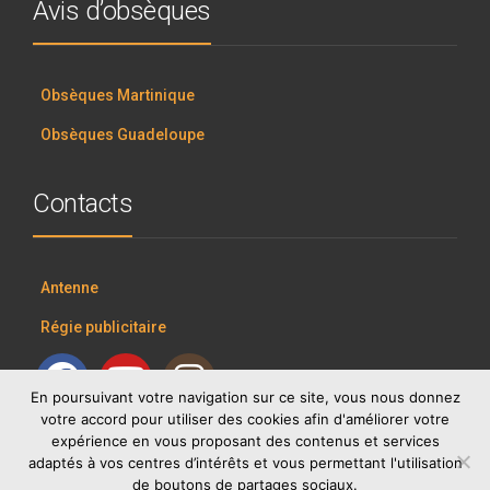
Avis d’obsèques
Obsèques Martinique
Obsèques Guadeloupe
Contacts
Antenne
Régie publicitaire
En poursuivant votre navigation sur ce site, vous nous donnez
votre accord pour utiliser des cookies afin d'améliorer votre
expérience en vous proposant des contenus et services
adaptés à vos centres d’intérêts et vous permettant l'utilisation
de boutons de partages sociaux.