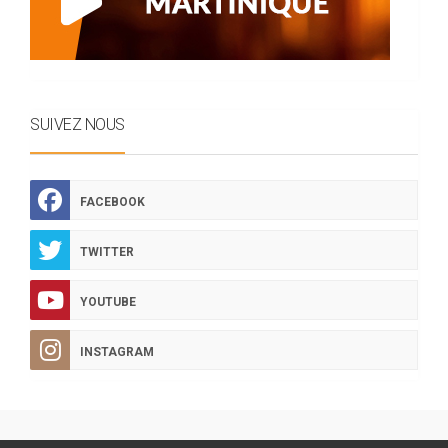
SUIVEZ NOUS
FACEBOOK
TWITTER
YOUTUBE
INSTAGRAM