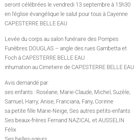
seront célébrées le vendredi 13 septembre à 15h30
en l’église évangélique le salut pour tous à Cayenne
CAPESTERRE BELLE EAU
Levée du corps au salon funéraire des Pompes
Funèbres DOUGLAS – angle des rues Gambetta et
Foch à CAPESTERRE BELLE EAU
inhumation au Cimetiere de CAPESTERRE BELLE EAU
Avis demandé par:
ses enfants : Roséane, Marie-Claude, Michel, Suzèle,
Samuel, Harry, Anise, Franciana, Fany, Corinne
sa petite fille Marie-Neige, Ses autres petits-enfants
Ses beaux-frères Fernand NAZICAL et AUSSELIN
Félix
Ses belles-sœurs