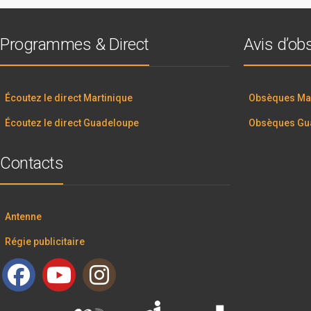
Programmes & Direct
Avis d’o
Écoutez le direct Martinique
Obsèques Mar
Écoutez le direct Guadeloupe
Obsèques Gu
Contacts
Antenne
Régie publicitaire