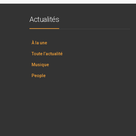
Actualités
À la une
Toute l’actualité
Musique
People