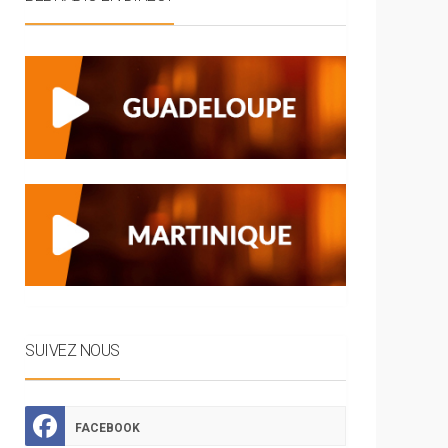
SUIVEZ NOUS
FACEBOOK