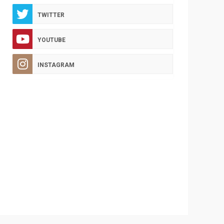
TWITTER
YOUTUBE
INSTAGRAM