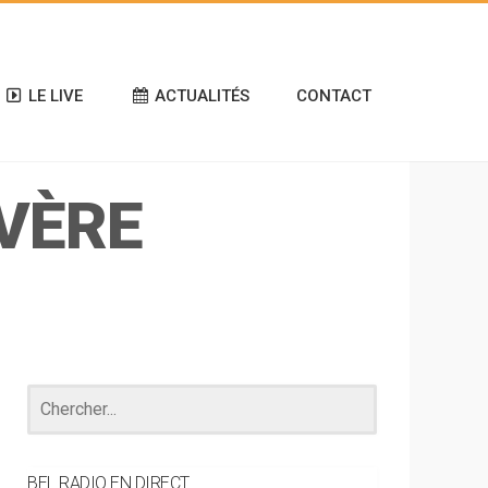
LE LIVE
ACTUALITÉS
CONTACT
VÈRE
BEL RADIO EN DIRECT