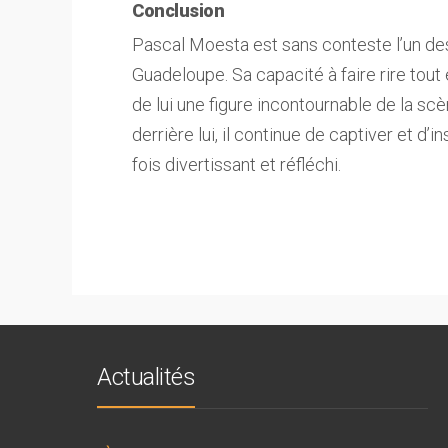
Conclusion
Pascal Moesta est sans conteste l’un des
Guadeloupe. Sa capacité à faire rire tout
de lui une figure incontournable de la sc
derrière lui, il continue de captiver et d’
fois divertissant et réfléchi.
Actualités