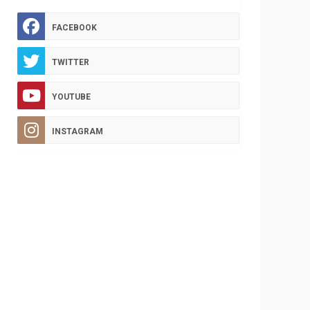
FACEBOOK
TWITTER
YOUTUBE
INSTAGRAM