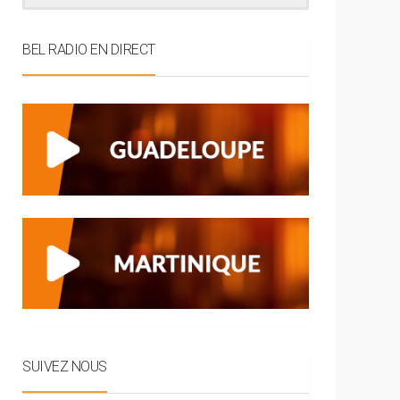
BEL RADIO EN DIRECT
SUIVEZ NOUS