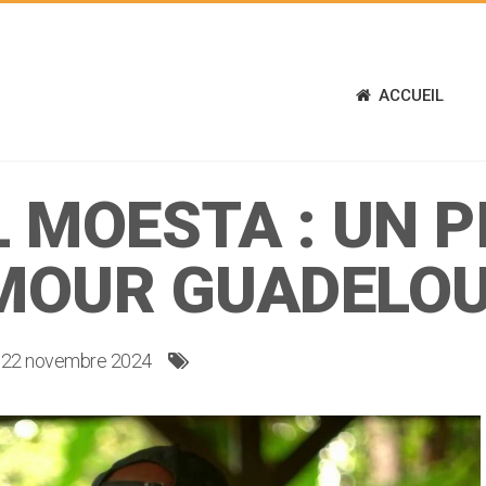
ACCUEIL
 MOESTA : UN PI
MOUR GUADELO
22 novembre 2024