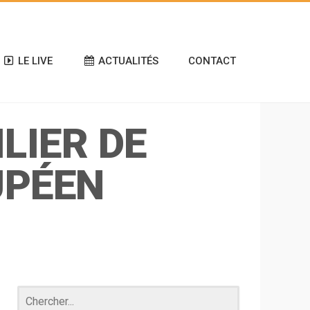
LE LIVE
ACTUALITÉS
CONTACT
LIER DE
UPÉEN