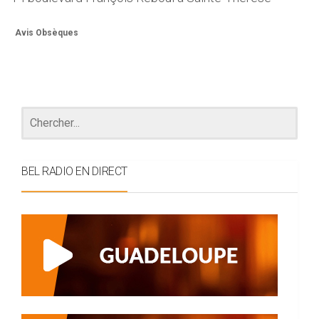
Avis Obsèques
BEL RADIO EN DIRECT