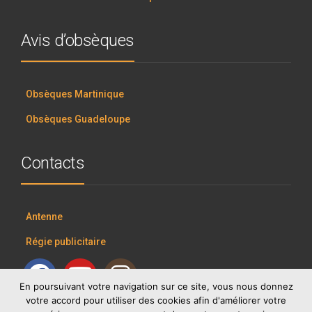
Avis d’obsèques
Obsèques Martinique
Obsèques Guadeloupe
Contacts
Antenne
Régie publicitaire
En poursuivant votre navigation sur ce site, vous nous donnez
votre accord pour utiliser des cookies afin d'améliorer votre