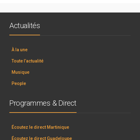
Actualités
À la une
Toute l’actualité
Musique
People
Programmes & Direct
Écoutez le direct Martinique
Écoutez le direct Guadeloupe