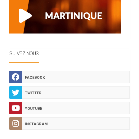
SUIVEZ NOUS
FACEBOOK
TWITTER
YOUTUBE
INSTAGRAM