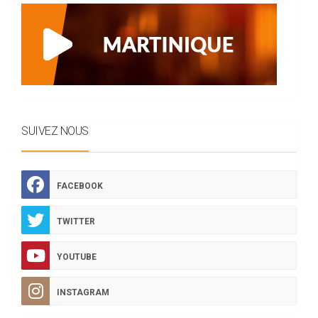
SUIVEZ NOUS
FACEBOOK
TWITTER
YOUTUBE
INSTAGRAM