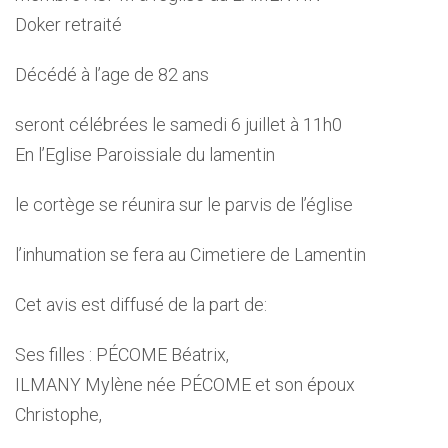
Doker retraité
Décédé à l’age de 82 ans
seront célébrées le samedi 6 juillet à 11h0
En l’Eglise Paroissiale du lamentin
le cortège se réunira sur le parvis de l’église
l’inhumation se fera au Cimetiere de Lamentin
Cet avis est diffusé de la part de:
Ses filles : PÉCOME Béatrix,
ILMANY Mylène née PÉCOME et son époux
Christophe,