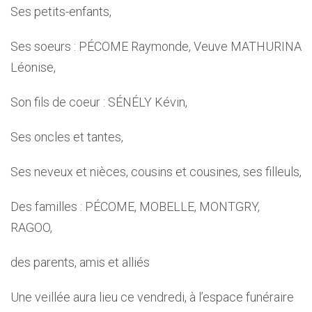
Ses petits-enfants,
Ses soeurs : PÉCOME Raymonde, Veuve MATHURINA
Léonise,
Son fils de coeur : SÉNÉLY Kévin,
Ses oncles et tantes,
Ses neveux et nièces, cousins et cousines, ses filleuls,
Des familles : PÉCOME, MOBELLE, MONTGRY,
RAGOO,
des parents, amis et alliés
Une veillée aura lieu ce vendredi, à l’espace funéraire