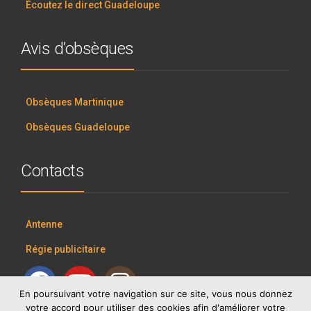
Écoutez le direct Guadeloupe
Avis d’obsèques
Obsèques Martinique
Obsèques Guadeloupe
Contacts
Antenne
Régie publicitaire
En poursuivant votre navigation sur ce site, vous nous donnez
votre accord pour utiliser des cookies afin d'améliorer votre