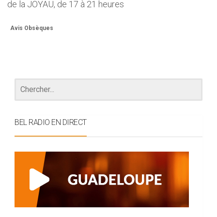
de la JOYAU, de 17 à 21 heures
Avis Obsèques
BEL RADIO EN DIRECT