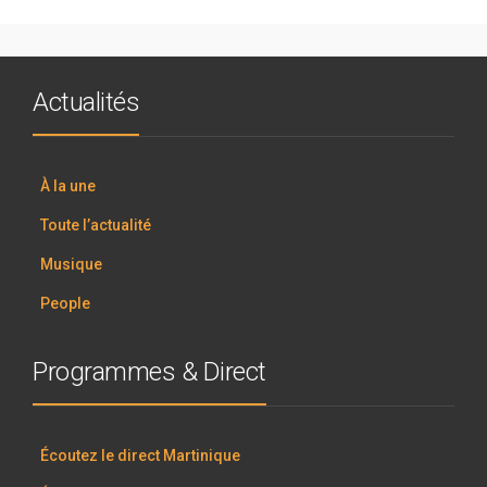
Actualités
À la une
Toute l’actualité
Musique
People
Programmes & Direct
Écoutez le direct Martinique