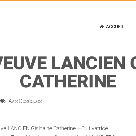
ACCUEIL
VEUVE LANCIEN 
CATHERINE
Avis Obsèques
 LANCIEN Gislhaine Catherine —Cultivatrice