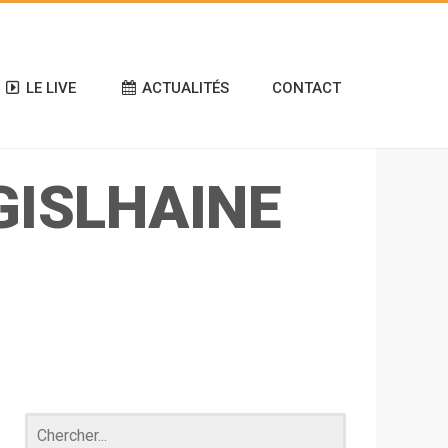
LE LIVE
ACTUALITÉS
CONTACT
GISLHAINE