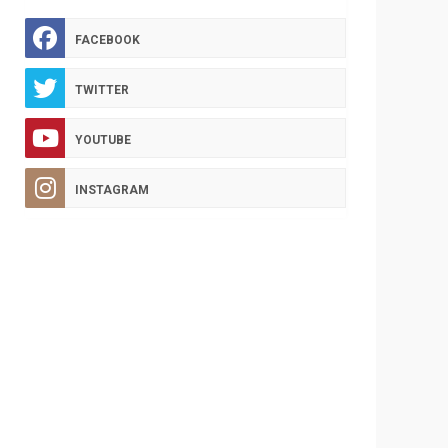
FACEBOOK
TWITTER
YOUTUBE
INSTAGRAM