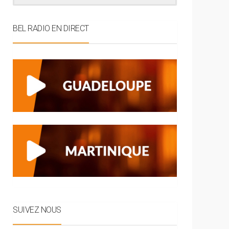
BEL RADIO EN DIRECT
SUIVEZ NOUS