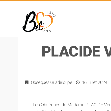
PLACIDE 
Obsèques Guadeloupe
16 juillet 2024
Les Obsèques de Madame PLACIDE Veuve