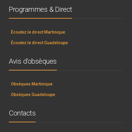
Programmes & Direct
Écoutez le direct Martinique
Écoutez le direct Guadeloupe
Avis d’obsèques
Obsèques Martinique
Obsèques Guadeloupe
Contacts