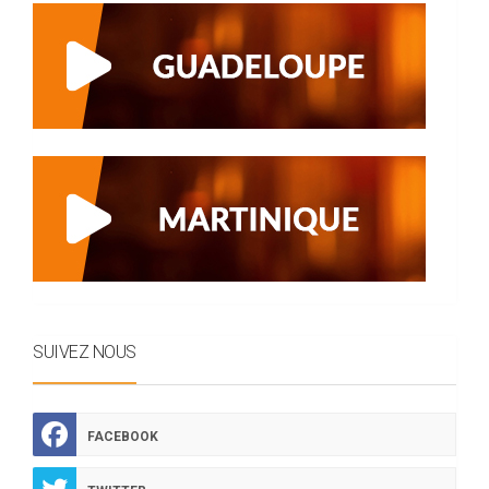
SUIVEZ NOUS
FACEBOOK