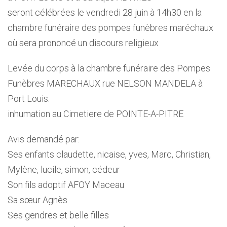
seront célébrées le vendredi 28 juin à 14h30 en la
chambre funéraire des pompes funèbres maréchaux
où sera prononcé un discours religieux
Levée du corps à la chambre funéraire des Pompes
Funèbres MARECHAUX rue NELSON MANDELA à
Port Louis.
inhumation au Cimetiere de POINTE-A-PITRE
Avis demandé par:
Ses enfants claudette, nicaise, yves, Marc, Christian,
Mylène, lucile, simon, cédeur
Son fils adoptif AFOY Maceau
Sa sœur Agnès
Ses gendres et belle filles