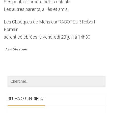
Ses petits et arrière petits enfants
Les autres parents, alliès et amis.
Les Obsèques de Monsieur RABOTEUR Robert
Romain
seront célébrées le vendredi 28 juin à 14h30
Avis Obsèques
BEL RADIO EN DIRECT