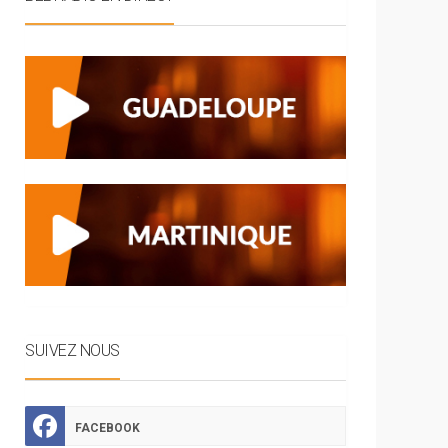
SUIVEZ NOUS
FACEBOOK