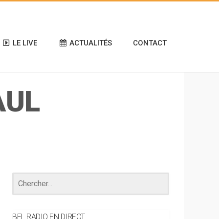
LE LIVE
ACTUALITÉS
CONTACT
AUL
BEL RADIO EN DIRECT