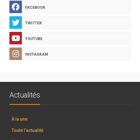
FACEBOOK
TWITTER
YOUTUBE
INSTAGRAM
Actualités
À la une
Toute l’actualité