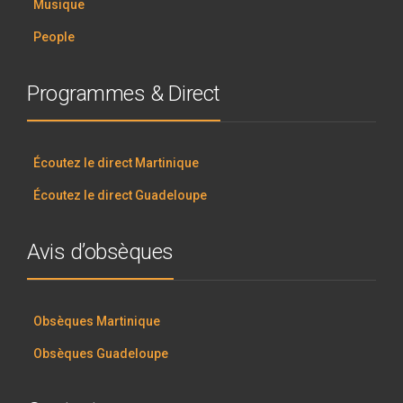
Musique
People
Programmes & Direct
Écoutez le direct Martinique
Écoutez le direct Guadeloupe
Avis d’obsèques
Obsèques Martinique
Obsèques Guadeloupe