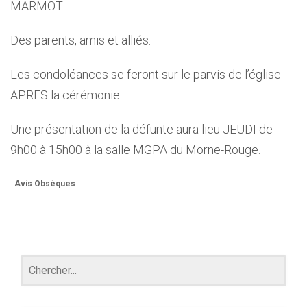
MARMOT
Des parents, amis et alliés.
Les condoléances se feront sur le parvis de l’église
APRES la cérémonie.
Une présentation de la défunte aura lieu JEUDI de
9h00 à 15h00 à la salle MGPA du Morne-Rouge.
Avis Obsèques