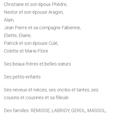
Christiane et son époux Phèdre,
Nestor et son épouse Aragon,
Alain,
Jean Pierre et sa compagne Fabienne,
Eliette, Eliane,
Patrick et son épouse Culé,
Colette et Marie-Flore
Ses beaux-frères et belles-sœurs
Ses petits-enfants
Ses neveux et nièces, ses oncles et tantes, ses
cousins et cousines et sa filleule
Des familles: REMISSE, LABRIDY, GEROL, MASSOL,