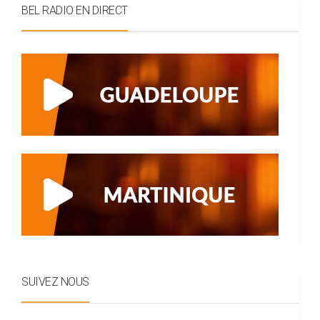
BEL RADIO EN DIRECT
SUIVEZ NOUS