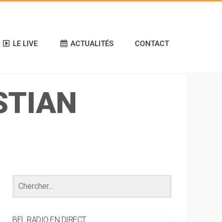
LE LIVE
ACTUALITÉS
CONTACT
STIAN
BEL RADIO EN DIRECT