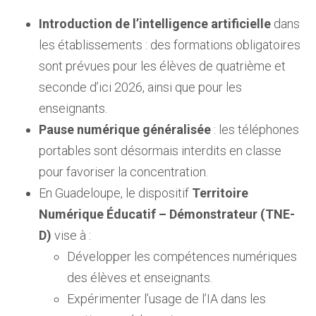
Introduction de l’intelligence artificielle
dans
les établissements : des formations obligatoires
sont prévues pour les élèves de quatrième et
seconde d’ici 2026, ainsi que pour les
enseignants.
Pause numérique généralisée
: les téléphones
portables sont désormais interdits en classe
pour favoriser la concentration.
En Guadeloupe, le dispositif
Territoire
Numérique Éducatif – Démonstrateur (TNE-
D)
vise à :
Développer les compétences numériques
des élèves et enseignants.
Expérimenter l’usage de l’IA dans les