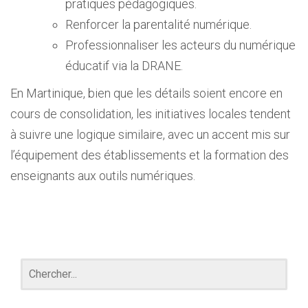
pratiques pédagogiques.
Renforcer la parentalité numérique.
Professionnaliser les acteurs du numérique
éducatif via la DRANE.
En Martinique, bien que les détails soient encore en
cours de consolidation, les initiatives locales tendent
à suivre une logique similaire, avec un accent mis sur
l’équipement des établissements et la formation des
enseignants aux outils numériques.