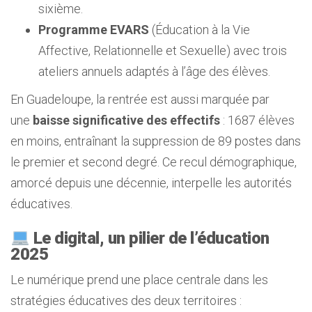
sixième.
Programme EVARS
(Éducation à la Vie
Affective, Relationnelle et Sexuelle) avec trois
ateliers annuels adaptés à l’âge des élèves.
En Guadeloupe, la rentrée est aussi marquée par
une
baisse significative des effectifs
: 1687 élèves
en moins, entraînant la suppression de 89 postes dans
le premier et second degré. Ce recul démographique,
amorcé depuis une décennie, interpelle les autorités
éducatives.
Le digital, un pilier de l’éducation
2025
Le numérique prend une place centrale dans les
stratégies éducatives des deux territoires :