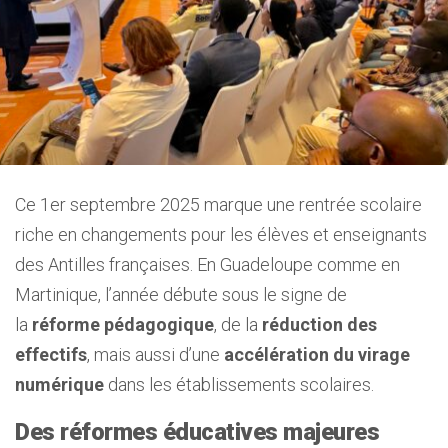
Ce 1er septembre 2025 marque une rentrée scolaire
riche en changements pour les élèves et enseignants
des Antilles françaises. En Guadeloupe comme en
Martinique, l’année débute sous le signe de
la
réforme pédagogique
, de la
réduction des
effectifs
, mais aussi d’une
accélération du virage
numérique
dans les établissements scolaires.
Des réformes éducatives majeures