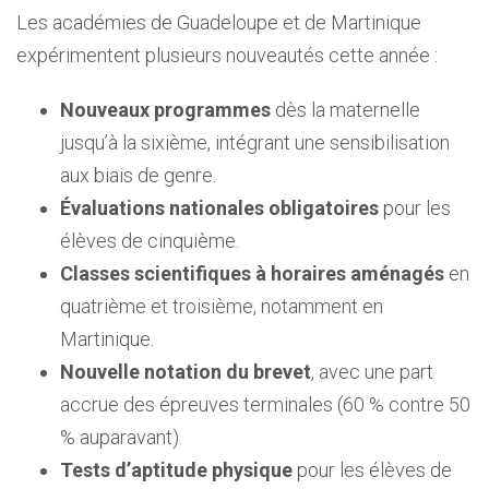
Les académies de Guadeloupe et de Martinique
expérimentent plusieurs nouveautés cette année :
Nouveaux programmes
dès la maternelle
jusqu’à la sixième, intégrant une sensibilisation
aux biais de genre.
Évaluations nationales obligatoires
pour les
élèves de cinquième.
Classes scientifiques à horaires aménagés
en
quatrième et troisième, notamment en
Martinique.
Nouvelle notation du brevet
, avec une part
accrue des épreuves terminales (60 % contre 50
% auparavant).
Tests d’aptitude physique
pour les élèves de