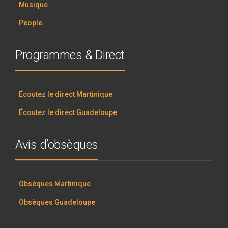
Musique
People
Programmes & Direct
Écoutez le direct Martinique
Écoutez le direct Guadeloupe
Avis d’obsèques
Obsèques Martinique
Obsèques Guadeloupe