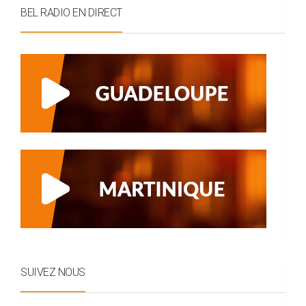
BEL RADIO EN DIRECT
SUIVEZ NOUS