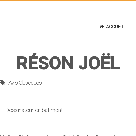
ACCUEIL
RÉSON JOËL
Avis Obsèques
— Dessinateur en bâtiment