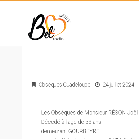
Obsèques Guadeloupe
24 juillet 2024
Les Obsèques de Monsieur RÉSON Joël 
Décédé à l’age de 58 ans
demeurant GOURBEYRE