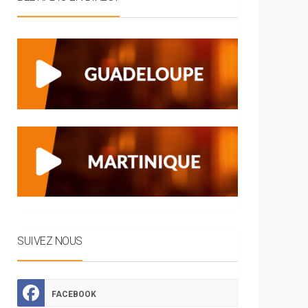
SUIVEZ NOUS
FACEBOOK