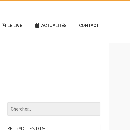
LE LIVE
ACTUALITÉS
CONTACT
BEL RADIO EN DIRECT