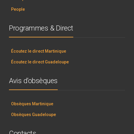
People
Programmes & Direct
Écoutez le direct Martinique
Écoutez le direct Guadeloupe
Avis d’obsèques
Obsèques Martinique
Obsèques Guadeloupe
Contacts