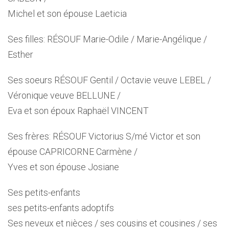
Michel et son épouse Laeticia
Ses filles: RÉSOUF Marie-Odile / Marie-Angélique /
Esther
Ses soeurs RÉSOUF Gentil / Octavie veuve LEBEL /
Véronique veuve BELLUNE /
Eva et son époux Raphaël VINCENT
Ses frères: RÉSOUF Victorius S/mé Victor et son
épouse CAPRICORNE Carmène /
Yves et son épouse Josiane
Ses petits-enfants
ses petits-enfants adoptifs
Ses neveux et nièces / ses cousins et cousines / ses