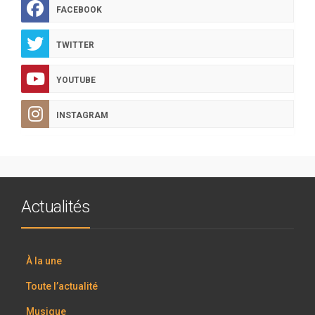
FACEBOOK
TWITTER
YOUTUBE
INSTAGRAM
Actualités
À la une
Toute l’actualité
Musique