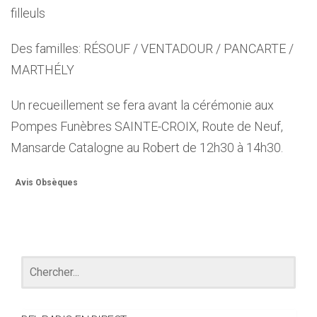
filleuls
Des familles: RÉSOUF / VENTADOUR / PANCARTE /
MARTHÉLY
Un recueillement se fera avant la cérémonie aux
Pompes Funèbres SAINTE-CROIX, Route de Neuf,
Mansarde Catalogne au Robert de 12h30 à 14h30.
Avis Obsèques