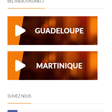
BEL RADIO EN DIRECT
SUIVEZ NOUS