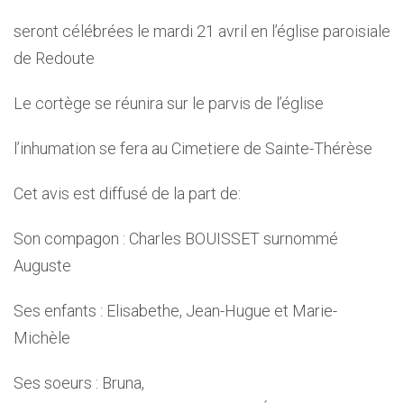
seront célébrées le mardi 21 avril en l’église paroisiale
de Redoute
Le cortège se réunira sur le parvis de l’église
l’inhumation se fera au Cimetiere de Sainte-Thérèse
Cet avis est diffusé de la part de:
Son compagon : Charles BOUISSET surnommé
Auguste
Ses enfants : Elisabethe, Jean-Hugue et Marie-
Michèle
Ses soeurs : Bruna,