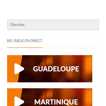
BEL RADIO EN DIRECT