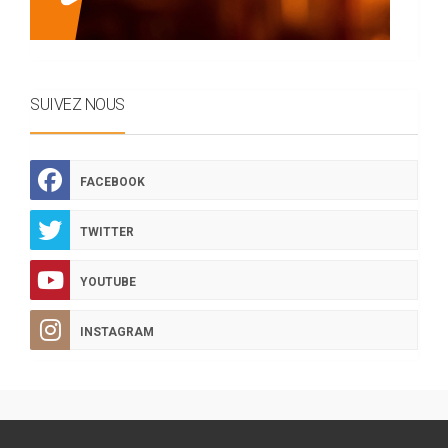
SUIVEZ NOUS
FACEBOOK
TWITTER
YOUTUBE
INSTAGRAM