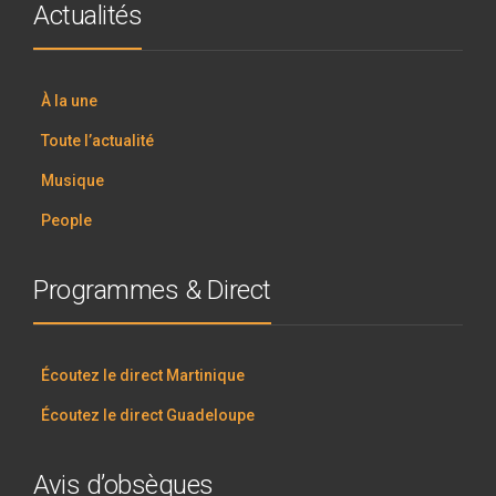
Actualités
À la une
Toute l’actualité
Musique
People
Programmes & Direct
Écoutez le direct Martinique
Écoutez le direct Guadeloupe
Avis d’obsèques