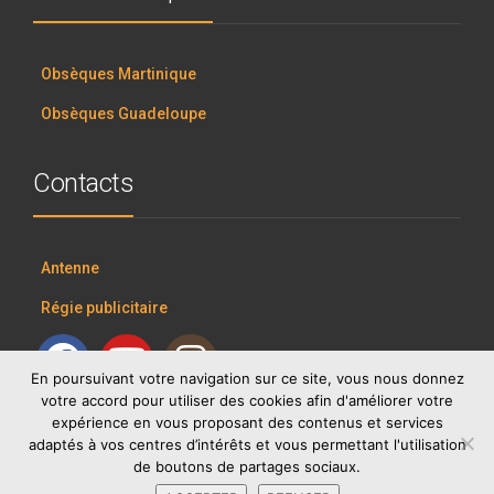
Obsèques Martinique
Obsèques Guadeloupe
Contacts
Antenne
Régie publicitaire
En poursuivant votre navigation sur ce site, vous nous donnez
votre accord pour utiliser des cookies afin d'améliorer votre
expérience en vous proposant des contenus et services
adaptés à vos centres d’intérêts et vous permettant l'utilisation
de boutons de partages sociaux.