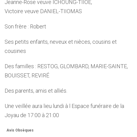
Jeanne-Rose veuve ICHOUNG-TIIOÉ,
Victoire veuve DANIEL-TIIOMAS
Son frère : Robert
Ses petits enfants, neveux et nièces, cousins et
cousines
Des familles : RESTOG, GLOMBARD, MARIE-SAINTE,
BOUISSET, REVIRÉ
Des parents, amis et alliés.
Une veillée aura lieu lundi à l Espace funéraire de la
Joyau de 17:00 à 21:00
Avis Obsèques