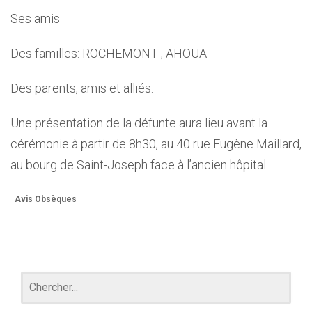
Ses amis
Des familles: ROCHEMONT , AHOUA
Des parents, amis et alliés.
Une présentation de la défunte aura lieu avant la
cérémonie à partir de 8h30, au 40 rue Eugène Maillard,
au bourg de Saint-Joseph face à l’ancien hôpital.
Avis Obsèques