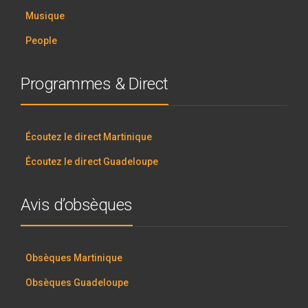
Musique
People
Programmes & Direct
Écoutez le direct Martinique
Écoutez le direct Guadeloupe
Avis d’obsèques
Obsèques Martinique
Obsèques Guadeloupe