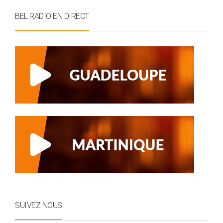
BEL RADIO EN DIRECT
SUIVEZ NOUS