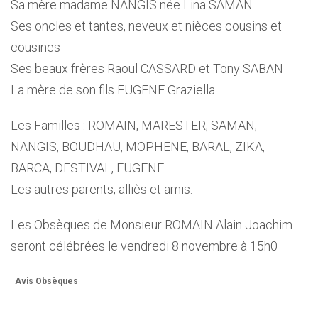
Sa mère madame NANGIS née Lina SAMAN
Ses oncles et tantes, neveux et nièces cousins et
cousines
Ses beaux frères Raoul CASSARD et Tony SABAN
La mère de son fils EUGENE Graziella
Les Familles : ROMAIN, MARESTER, SAMAN,
NANGIS, BOUDHAU, MOPHENE, BARAL, ZIKA,
BARCA, DESTIVAL, EUGENE
Les autres parents, alliès et amis.
Les Obsèques de Monsieur ROMAIN Alain Joachim
seront célébrées le vendredi 8 novembre à 15h0
Avis Obsèques