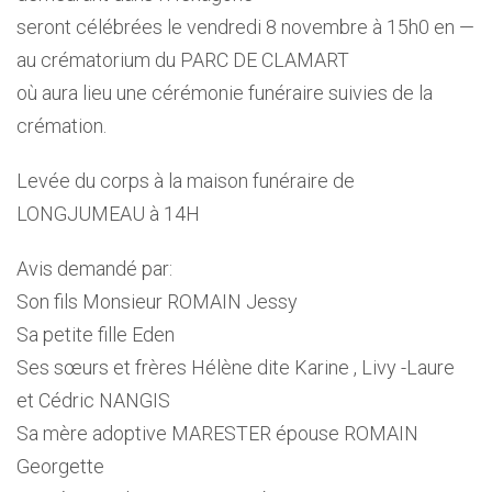
seront célébrées le vendredi 8 novembre à 15h0 en —
au crématorium du PARC DE CLAMART
où aura lieu une cérémonie funéraire suivies de la
crémation.
Levée du corps à la maison funéraire de
LONGJUMEAU à 14H
Avis demandé par:
Son fils Monsieur ROMAIN Jessy
Sa petite fille Eden
Ses sœurs et frères Hélène dite Karine , Livy -Laure
et Cédric NANGIS
Sa mère adoptive MARESTER épouse ROMAIN
Georgette