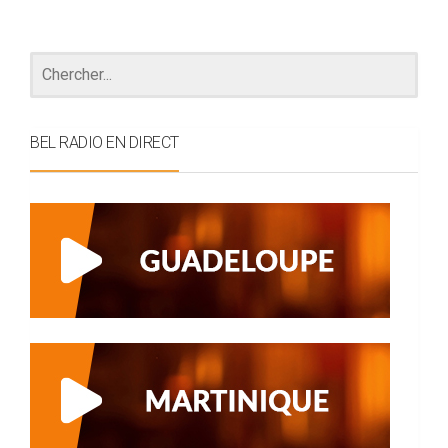
BEL RADIO EN DIRECT