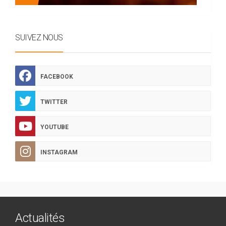
SUIVEZ NOUS
FACEBOOK
TWITTER
YOUTUBE
INSTAGRAM
Actualités