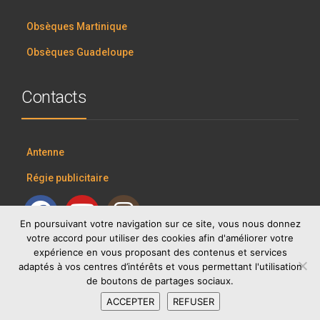
Obsèques Martinique
Obsèques Guadeloupe
Contacts
Antenne
Régie publicitaire
En poursuivant votre navigation sur ce site, vous nous donnez
votre accord pour utiliser des cookies afin d'améliorer votre
expérience en vous proposant des contenus et services
adaptés à vos centres d’intérêts et vous permettant l'utilisation
de boutons de partages sociaux.
ACCEPTER
REFUSER
RCI GROUP