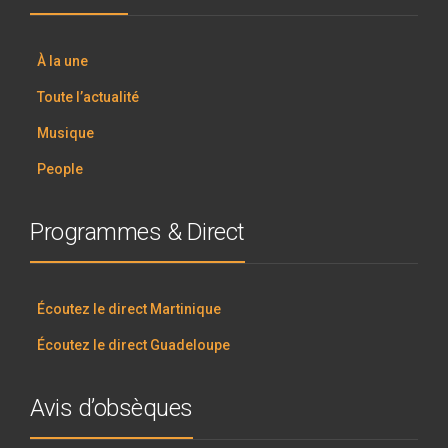
À la une
Toute l’actualité
Musique
People
Programmes & Direct
Écoutez le direct Martinique
Écoutez le direct Guadeloupe
Avis d’obsèques