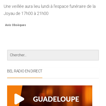
Une veillée aura lieu lundi à l’espace funéraire de la
Joyau de 17h00 à 21h00
Avis Obsèques
BEL RADIO EN DIRECT