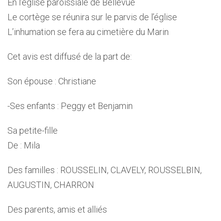
En l’église paroissiale de Bellevue
Le cortège se réunira sur le parvis de l’église
L’inhumation se fera au cimetière du Marin
Cet avis est diffusé de la part de:
Son épouse : Christiane
-Ses enfants : Peggy et Benjamin
Sa petite-fille
De : Mila
Des familles : ROUSSELIN, CLAVELY, ROUSSELBIN,
AUGUSTIN, CHARRON
Des parents, amis et alliés