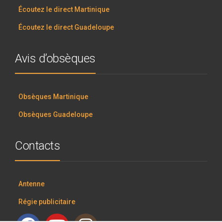
Écoutez le direct Martinique
Écoutez le direct Guadeloupe
Avis d’obsèques
Obsèques Martinique
Obsèques Guadeloupe
Contacts
Antenne
Régie publicitaire