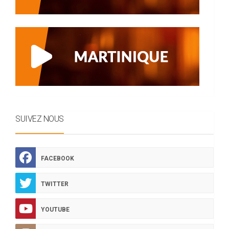
SUIVEZ NOUS
FACEBOOK
TWITTER
YOUTUBE