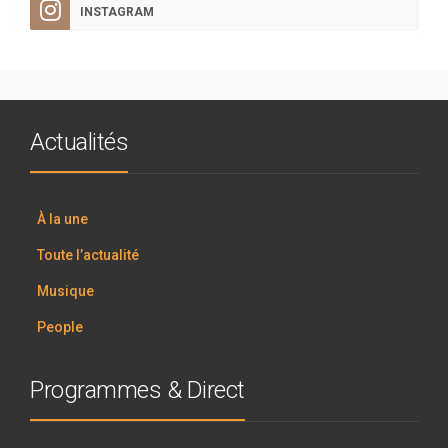
INSTAGRAM
Actualités
À la une
Toute l’actualité
Musique
People
Programmes & Direct