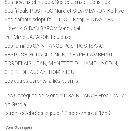
Ses neveux et nièces, Ses cousins et cousines
Ses filleuls POSTROS Naïla et SIDAMBARON Keilhye
Ses enfants adoptifs TRIPOLI Kenji, SINIVACIEN
Lorentz, SIDAMBAROM Varoudjah
Par Mme JAZARON Loulouze
Les familles SAINT-ANGE POSTROS, ISAAC,
VESPUCE, BOURGUIGNON, PIERRE, LAMBERRT,
BORDELAIS, JEAN, MANETTE, DUHAMEL, NODIN,
CLOTILDE, AUCAN, DOMINIQUE
Les autres parents, alliès et amis.
Les Obsèques de Monsieur SAINT-ANGE Fred Ursule
dit Garcia
seront célébrées le jeudi 12 septembre à 16h0
Avis Obsèques