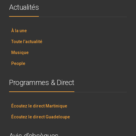
Actualités
À la une
Toute l’actualité
Musique
People
Programmes & Direct
Écoutez le direct Martinique
Écoutez le direct Guadeloupe