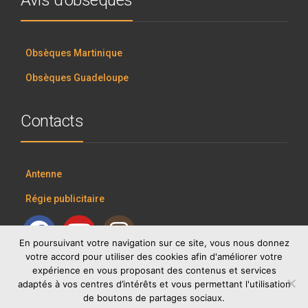
Avis d’obsèques
Obsèques Martinique
Obsèques Guadeloupe
Contacts
Antenne
Régie publicitaire
En poursuivant votre navigation sur ce site, vous nous donnez
votre accord pour utiliser des cookies afin d'améliorer votre
expérience en vous proposant des contenus et services
adaptés à vos centres d’intérêts et vous permettant l'utilisation
de boutons de partages sociaux.