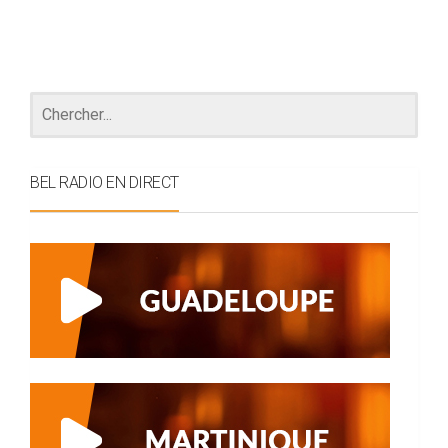
BEL RADIO EN DIRECT