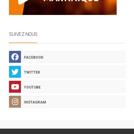
SUIVEZ NOUS
FACEBOOK
TWITTER
YOUTUBE
INSTAGRAM