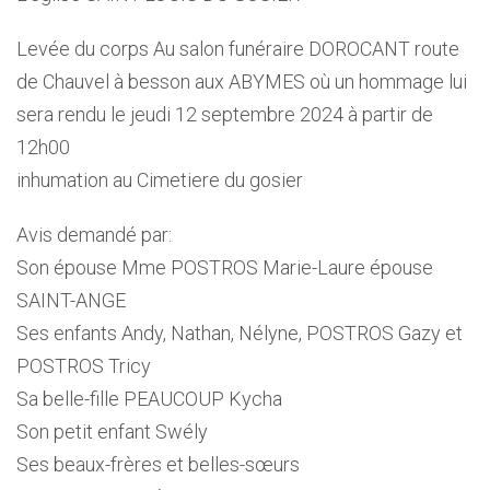
Levée du corps Au salon funéraire DOROCANT route
de Chauvel à besson aux ABYMES où un hommage lui
sera rendu le jeudi 12 septembre 2024 à partir de
12h00
inhumation au Cimetiere du gosier
Avis demandé par:
Son épouse Mme POSTROS Marie-Laure épouse
SAINT-ANGE
Ses enfants Andy, Nathan, Nélyne, POSTROS Gazy et
POSTROS Tricy
Sa belle-fille PEAUCOUP Kycha
Son petit enfant Swély
Ses beaux-frères et belles-sœurs