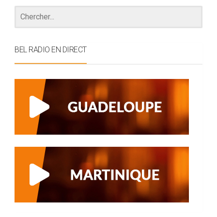
BEL RADIO EN DIRECT