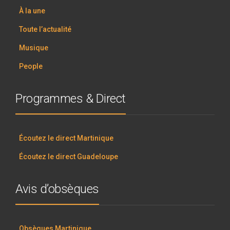
À la une
Toute l’actualité
Musique
People
Programmes & Direct
Écoutez le direct Martinique
Écoutez le direct Guadeloupe
Avis d’obsèques
Obsèques Martinique