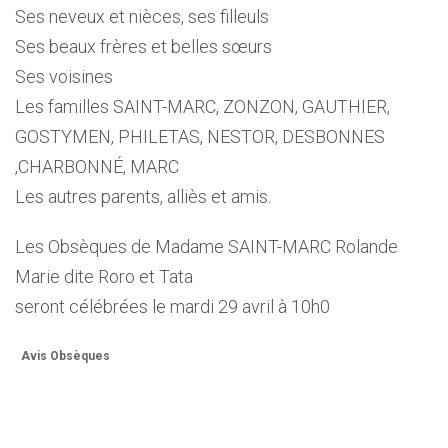
Ses neveux et nièces, ses filleuls
Ses beaux frères et belles sœurs
Ses voisines
Les familles SAINT-MARC, ZONZON, GAUTHIER,
GOSTYMEN, PHILETAS, NESTOR, DESBONNES
,CHARBONNÉ, MARC
Les autres parents, alliès et amis.
Les Obsèques de Madame SAINT-MARC Rolande
Marie dite Roro et Tata
seront célébrées le mardi 29 avril à 10h0
Avis Obsèques