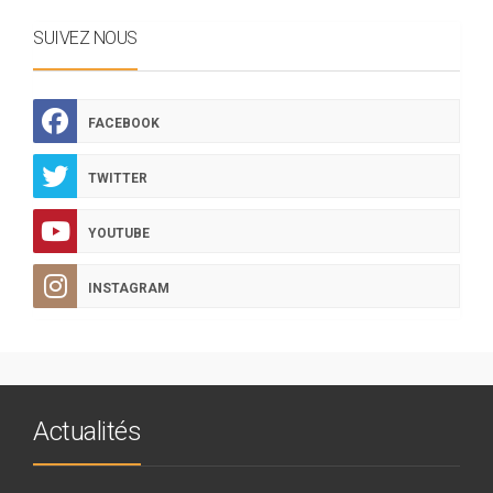
SUIVEZ NOUS
FACEBOOK
TWITTER
YOUTUBE
INSTAGRAM
Actualités