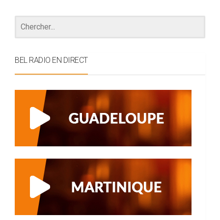
BEL RADIO EN DIRECT