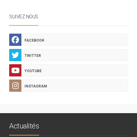
SUIVEZ NOUS
FACEBOOK
TWITTER
YOUTUBE
INSTAGRAM
Actualités