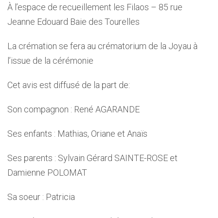
À l’espace de recueillement les Filaos – 85 rue
Jeanne Edouard Baie des Tourelles
La crémation se fera au crématorium de la Joyau à
l’issue de la cérémonie
Cet avis est diffusé de la part de:
Son compagnon : René AGARANDE
Ses enfants : Mathias, Oriane et Anaïs
Ses parents : Sylvain Gérard SAINTE-ROSE et
Damienne POLOMAT
Sa soeur : Patricia