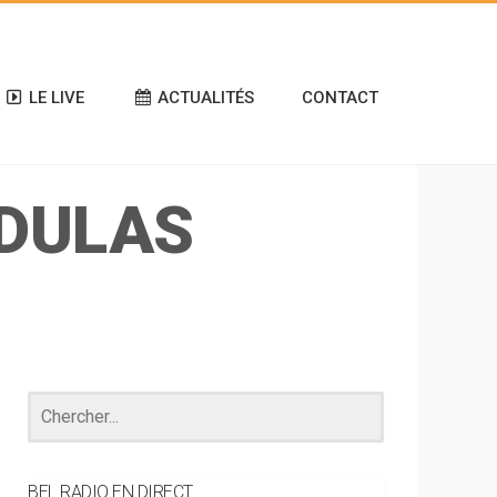
LE LIVE
ACTUALITÉS
CONTACT
 DULAS
BEL RADIO EN DIRECT