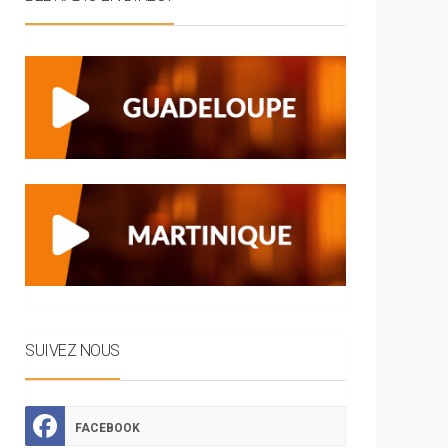
SUIVEZ NOUS
FACEBOOK