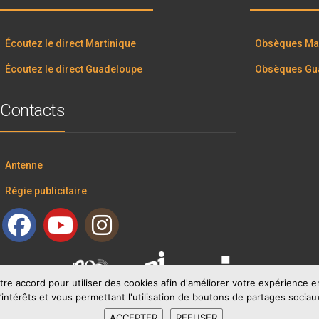
Écoutez le direct Martinique
Obsèques Mar
Écoutez le direct Guadeloupe
Obsèques Gu
Contacts
Antenne
Régie publicitaire
tre accord pour utiliser des cookies afin d'améliorer votre expérience
’intérêts et vous permettant l'utilisation de boutons de partages sociau
ACCEPTER
REFUSER