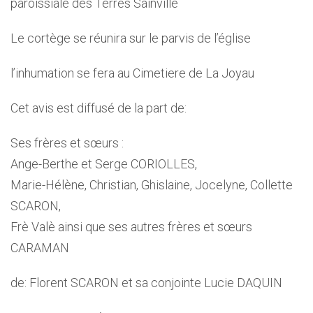
paroissiale des Terres Sainville
Le cortège se réunira sur le parvis de l’église
l’inhumation se fera au Cimetiere de La Joyau
Cet avis est diffusé de la part de:
Ses frères et sœurs :
Ange-Berthe et Serge CORIOLLES,
Marie-Hélène, Christian, Ghislaine, Jocelyne, Collette
SCARON,
Frè Valè ainsi que ses autres frères et sœurs
CARAMAN
de: Florent SCARON et sa conjointe Lucie DAQUIN