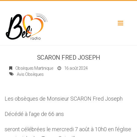
Toggle
navigat
SCARON FRED JOSEPH
Obsèques Martinique
16 août 2024
Avis Obsèques
Les obsèques de Monsieur SCARON Fred Joseph
Décédé à l’age de 66 ans
seront célébrées le mercredi 7 août à 10h0 en l’église