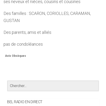
ses neveux et nièces, cousins et cousines
Des familles : SCARON, CORIOLLES, CARAMAN,
GUSTAN
Des parents, amis et alliés
pas de condoléances
Avis Obsèques
BEL RADIO EN DIRECT