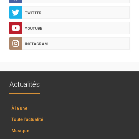
TWITTER
YOUTUBE
INSTAGRAM
Actualités
À la une
Toute l’actualité
Musique