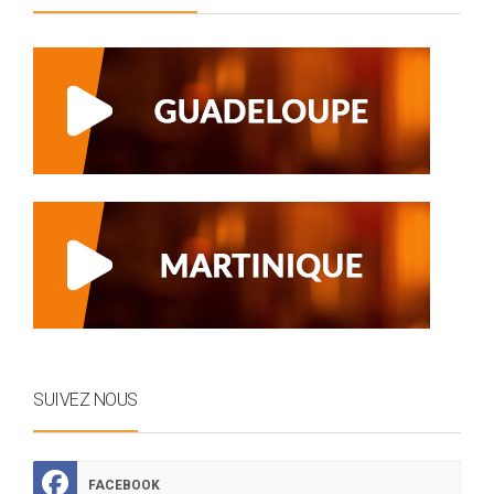
SUIVEZ NOUS
FACEBOOK