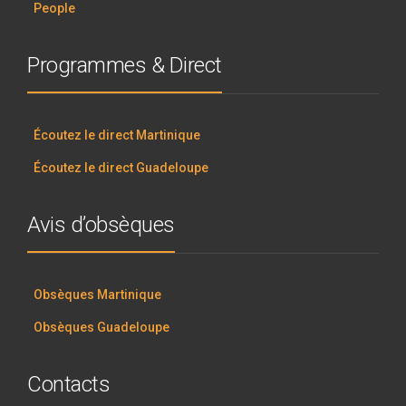
People
Programmes & Direct
Écoutez le direct Martinique
Écoutez le direct Guadeloupe
Avis d’obsèques
Obsèques Martinique
Obsèques Guadeloupe
Contacts