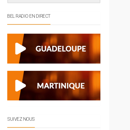
BEL RADIO EN DIRECT
SUIVEZ NOUS