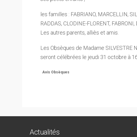
les familles : FABRIANO, MARCELLIN, S
RADDAS, CLODINE-FLORENT, FABRONI, 
Les autres parents, alliès et amis.
Les Obsèques de Madame SILVESTRE Né
seront célébrées le jeudi 31 octobre à 1
Avis Obsèques
Actualités