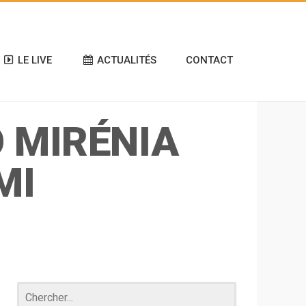
LE LIVE
ACTUALITÉS
CONTACT
O MIRÉNIA
MI