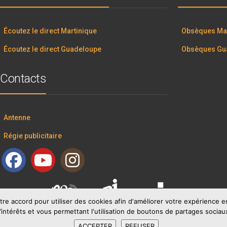
Écoutez le direct Martinique
Obsèques Mar
Écoutez le direct Guadeloupe
Obsèques Gu
Contacts
Antenne
Régie publicitaire
tre accord pour utiliser des cookies afin d'améliorer votre expérience
’intérêts et vous permettant l'utilisation de boutons de partages sociau
ACCEPTER
REFUSER