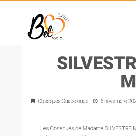
SILVESTR
M
Obsèques Guadeloupe
6 novembre 20
Les Obsèques de Madame SILVESTRE Né