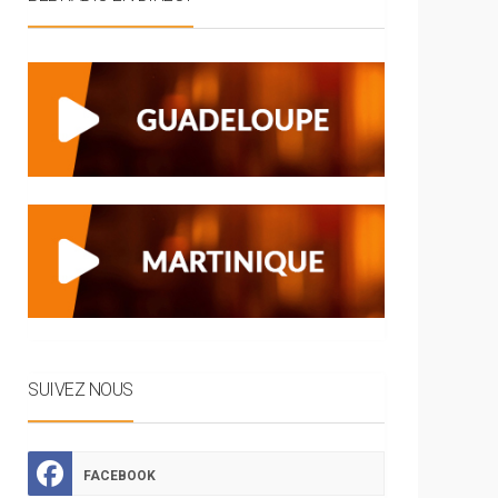
SUIVEZ NOUS
FACEBOOK