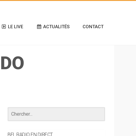
LE LIVE
ACTUALITÉS
CONTACT
NDO
BEL RADIO EN DIRECT