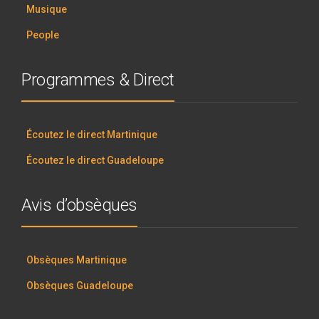
Musique
People
Programmes & Direct
Écoutez le direct Martinique
Écoutez le direct Guadeloupe
Avis d’obsèques
Obsèques Martinique
Obsèques Guadeloupe