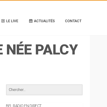
LE LIVE
ACTUALITÉS
CONTACT
E NÉE PALCY
BEL RADIO EN DIRECT