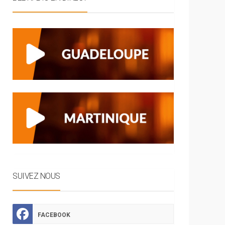
SUIVEZ NOUS
FACEBOOK