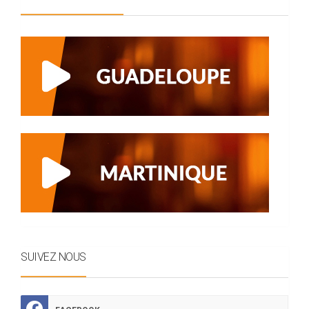
SUIVEZ NOUS