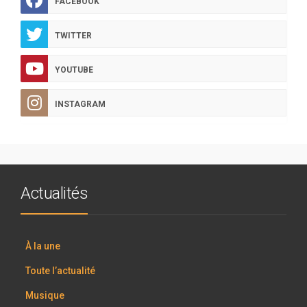
FACEBOOK
TWITTER
YOUTUBE
INSTAGRAM
Actualités
À la une
Toute l’actualité
Musique