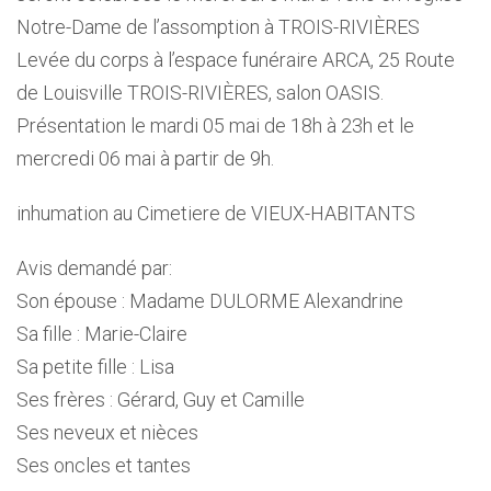
Notre-Dame de l’assomption à TROIS-RIVIÈRES
Levée du corps à l’espace funéraire ARCA, 25 Route
de Louisville TROIS-RIVIÈRES, salon OASIS.
Présentation le mardi 05 mai de 18h à 23h et le
mercredi 06 mai à partir de 9h.
inhumation au Cimetiere de VIEUX-HABITANTS
Avis demandé par:
Son épouse : Madame DULORME Alexandrine
Sa fille : Marie-Claire
Sa petite fille : Lisa
Ses frères : Gérard, Guy et Camille
Ses neveux et nièces
Ses oncles et tantes