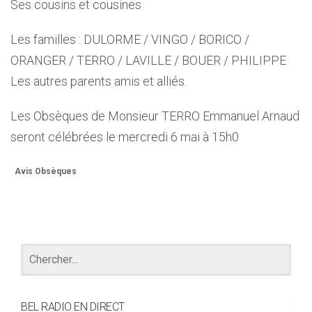
Ses cousins et cousines
Les familles : DULORME / VINGO / BORICO /
ORANGER / TERRO / LAVILLE / BOUER / PHILIPPE
Les autres parents amis et alliés.
Les Obsèques de Monsieur TERRO Emmanuel Arnaud
seront célébrées le mercredi 6 mai à 15h0
Avis Obsèques
BEL RADIO EN DIRECT