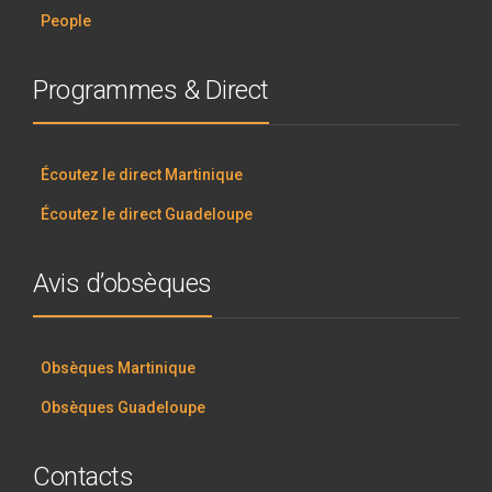
People
Programmes & Direct
Écoutez le direct Martinique
Écoutez le direct Guadeloupe
Avis d’obsèques
Obsèques Martinique
Obsèques Guadeloupe
Contacts