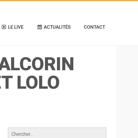
LE LIVE
ACTUALITÉS
CONTACT
ALCORIN
ET LOLO