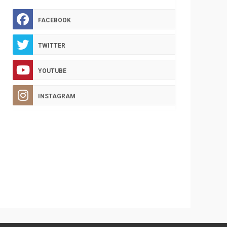
FACEBOOK
TWITTER
YOUTUBE
INSTAGRAM