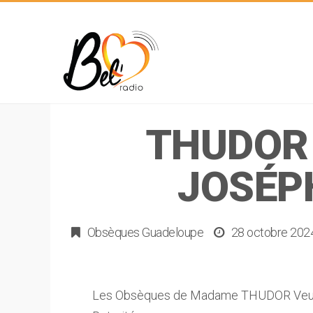
THUDOR
JOSÉPH
Obsèques Guadeloupe
28 octobre 202
Les Obsèques de Madame THUDOR Veuve