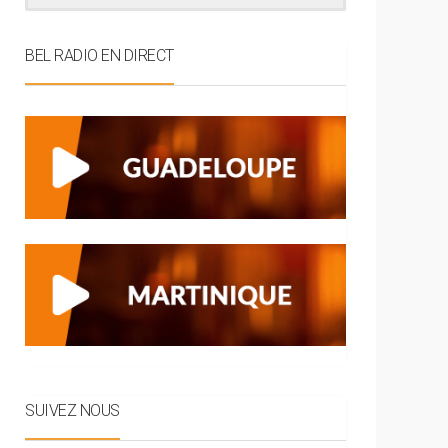
BEL RADIO EN DIRECT
SUIVEZ NOUS