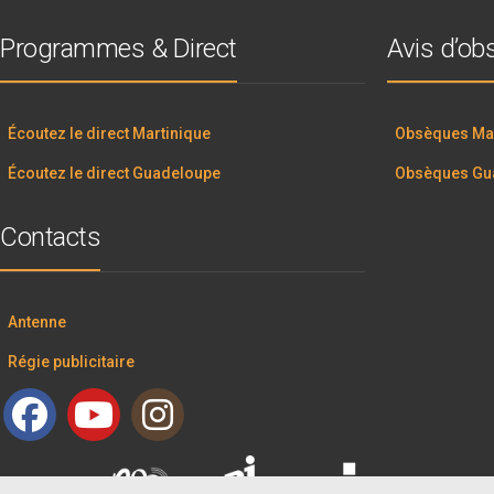
Programmes & Direct
Avis d’o
Écoutez le direct Martinique
Obsèques Mar
Écoutez le direct Guadeloupe
Obsèques Gu
Contacts
Antenne
Régie publicitaire