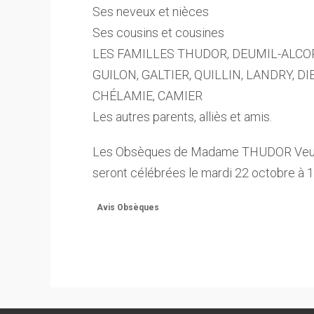
Ses neveux et nièces
Ses cousins et cousines
LES FAMILLES THUDOR, DEUMIL-ALCOR
GUILON, GALTIER, QUILLIN, LANDRY, 
CHÉLAMIE, CAMIER
Les autres parents, alliès et amis.
Les Obsèques de Madame THUDOR Veuve
seront célébrées le mardi 22 octobre à 
Avis Obsèques