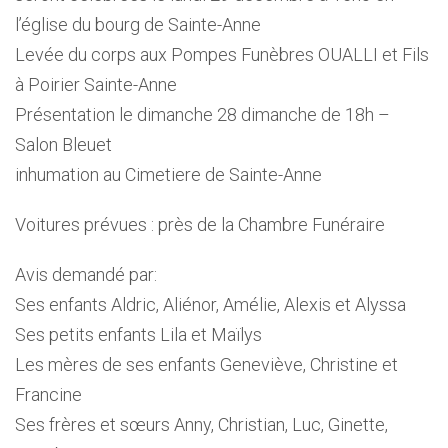
l’église du bourg de Sainte-Anne
Levée du corps aux Pompes Funèbres OUALLI et Fils
à Poirier Sainte-Anne
Présentation le dimanche 28 dimanche de 18h –
Salon Bleuet
inhumation au Cimetiere de Sainte-Anne
Voitures prévues : près de la Chambre Funéraire
Avis demandé par:
Ses enfants Aldric, Aliénor, Amélie, Alexis et Alyssa
Ses petits enfants Lila et Maïlys
Les mères de ses enfants Geneviève, Christine et
Francine
Ses frères et sœurs Anny, Christian, Luc, Ginette,