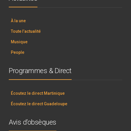
À la une
Toute l’actualité
Musique
People
Programmes & Direct
Écoutez le direct Martinique
Écoutez le direct Guadeloupe
Avis d’obsèques