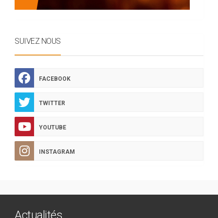
SUIVEZ NOUS
FACEBOOK
TWITTER
YOUTUBE
INSTAGRAM
Actualités