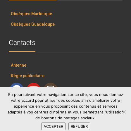
Obsèques Martinique
Obsèques Guadeloupe
Contacts
Antenne
Régie publicitaire
En poursuivant votre navigation sur ce site, vous nous donnez
votre accord pour utiliser des cookies afin d'améliorer votre
expérience en vous proposant des contenus et services
adaptés à vos centres d’intérêts et vous permettant l'utilisation
de boutons de partages sociaux.
ACCEPTER
REFUSER
RCI GROUP