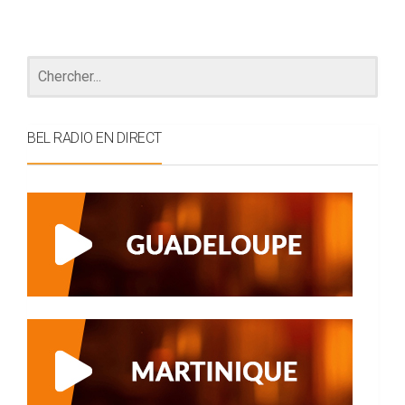
BEL RADIO EN DIRECT