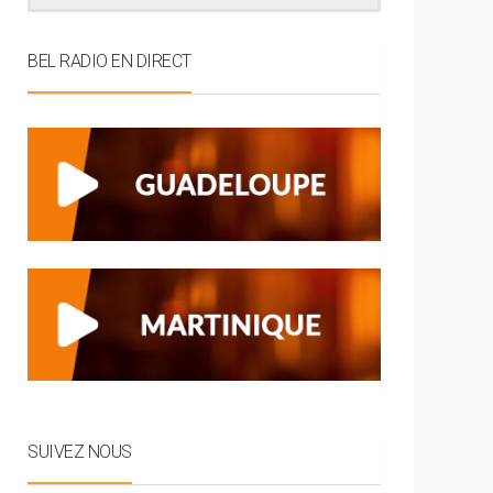
BEL RADIO EN DIRECT
SUIVEZ NOUS