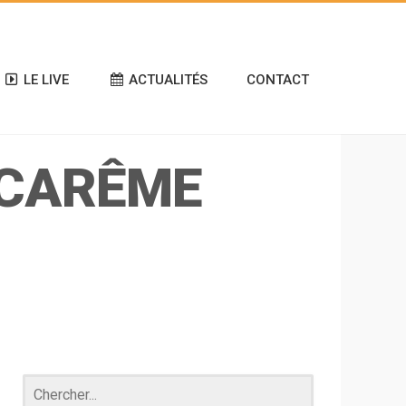
LE LIVE
ACTUALITÉS
CONTACT
 CARÊME