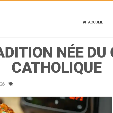
ACCUEIL
ADITION NÉE DU
CATHOLIQUE
026