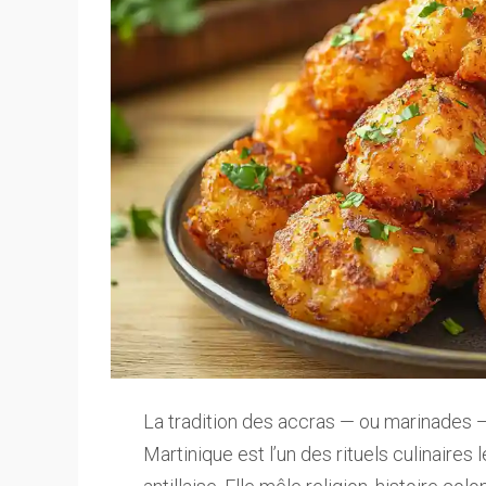
La tradition des accras — ou marinades
Martinique est l’un des rituels culinaire