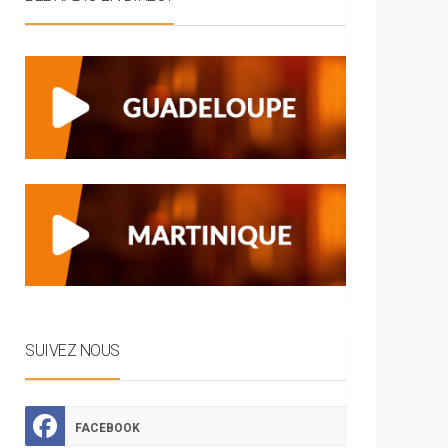
SUIVEZ NOUS
FACEBOOK