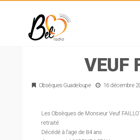
VEUF 
Obsèques Guadeloupe
16 décembre 2
Les Obsèques de Monsieur Veuf FAILLOTT
retraité
Décédé à l’age de 84 ans