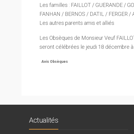
Les familles : FAILLOT / GUERANDE / GO
FANHAN / BERNOS / DATIL / FERGER /
Les autres parents amis et alliés
Les Obsèques de Monsieur Veuf FAILLOT
seront célébrées le jeudi 18 décembre 
Avis Obsèques
Actualités