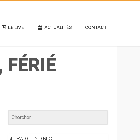
LE LIVE
ACTUALITÉS
CONTACT
 FÉRIÉ
BEL RADIO EN DIRECT