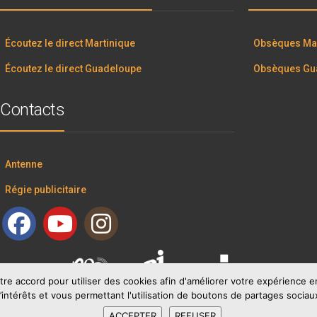
Écoutez le direct Martinique
Obsèques Mar
Écoutez le direct Guadeloupe
Obsèques Gu
Contacts
Antenne
Régie publicitaire
tre accord pour utiliser des cookies afin d'améliorer votre expérience
’intérêts et vous permettant l'utilisation de boutons de partages sociau
ACCEPTER
REFUSER