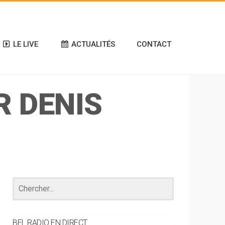
LE LIVE
ACTUALITÉS
CONTACT
R DENIS
BEL RADIO EN DIRECT