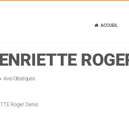
ACCUEIL
ENRIETTE ROGE
Avis Obsèques
ETTE Roger Denis