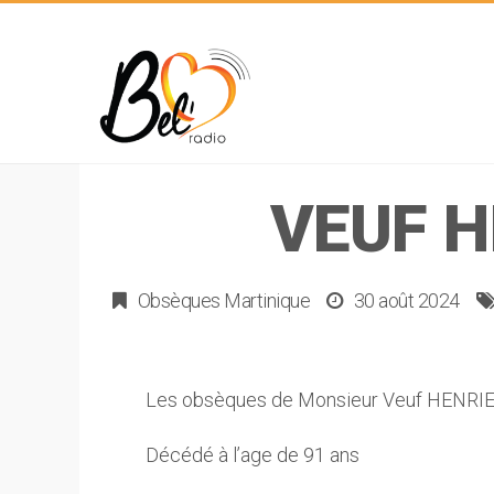
VEUF H
Obsèques Martinique
30 août 2024
Les obsèques de Monsieur Veuf HENRI
Décédé à l’age de 91 ans