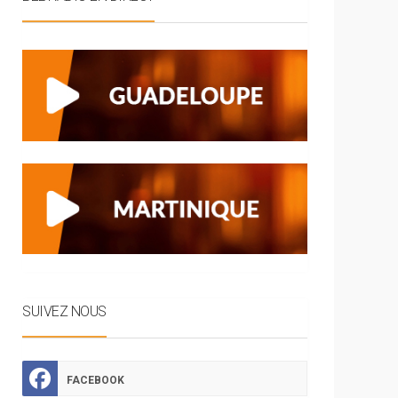
SUIVEZ NOUS
FACEBOOK