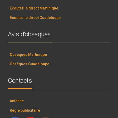
Écoutez le direct Martinique
Écoutez le direct Guadeloupe
Avis d’obsèques
Obsèques Martinique
Obsèques Guadeloupe
Contacts
Antenne
Régie publicitaire