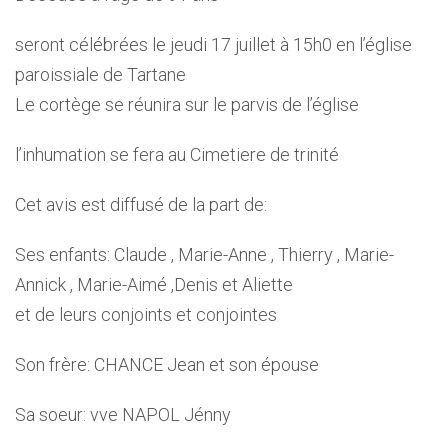
seront célébrées le jeudi 17 juillet à 15h0 en l’église
paroissiale de Tartane
Le cortège se réunira sur le parvis de l’église
l’inhumation se fera au Cimetiere de trinité
Cet avis est diffusé de la part de:
Ses enfants: Claude , Marie-Anne , Thierry , Marie-
Annick , Marie-Aimé ,Denis et Aliette
et de leurs conjoints et conjointes
Son frère: CHANCE Jean et son épouse
Sa soeur: vve NAPOL Jénny