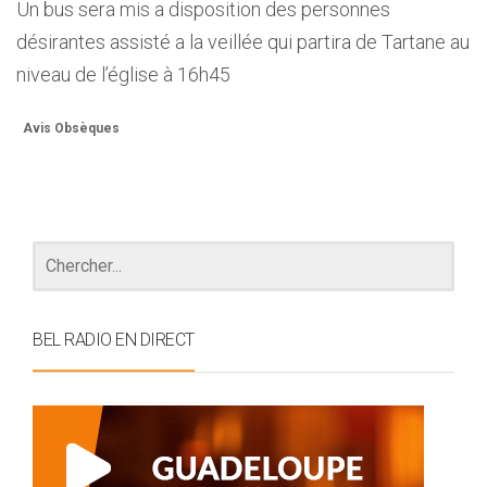
Un bus sera mis a disposition des personnes
désirantes assisté a la veillée qui partira de Tartane au
niveau de l’église à 16h45
Avis Obsèques
BEL RADIO EN DIRECT