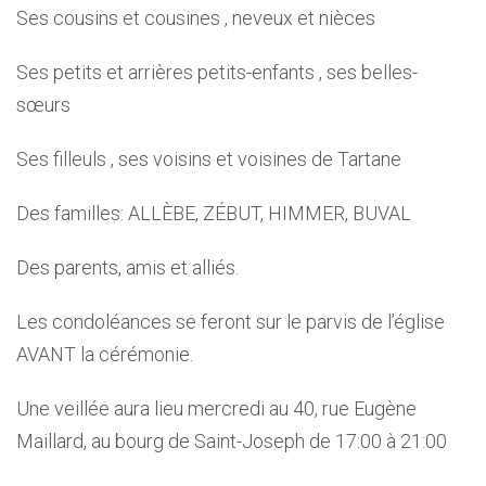
Ses cousins et cousines , neveux et nièces
Ses petits et arrières petits-enfants , ses belles-
sœurs
Ses filleuls , ses voisins et voisines de Tartane
Des familles: ALLÈBE, ZÉBUT, HIMMER, BUVAL
Des parents, amis et alliés.
Les condoléances se feront sur le parvis de l’église
AVANT la cérémonie.
Une veillée aura lieu mercredi au 40, rue Eugène
Maillard, au bourg de Saint-Joseph de 17:00 à 21:00