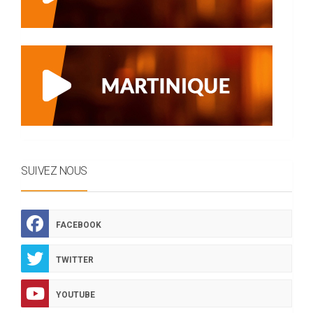
SUIVEZ NOUS
FACEBOOK
TWITTER
YOUTUBE