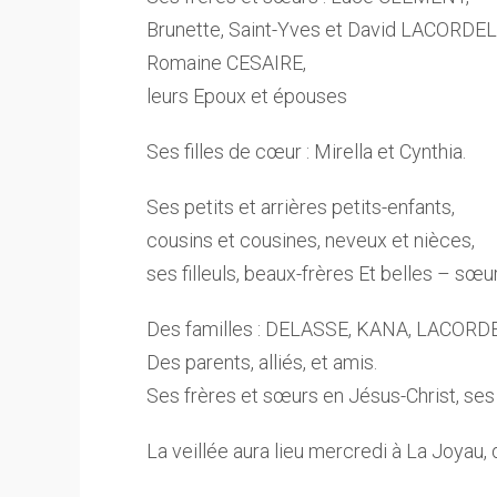
Brunette, Saint-Yves et David LACORDEL
Romaine CESAIRE,
leurs Epoux et épouses
Ses filles de cœur : Mirella et Cynthia.
Ses petits et arrières petits-enfants,
cousins et cousines, neveux et nièces,
ses filleuls, beaux-frères Et belles – sœu
Des familles : DELASSE, KANA, LACORD
Des parents, alliés, et amis.
Ses frères et sœurs en Jésus-Christ, ses 
La veillée aura lieu mercredi à La Joyau,