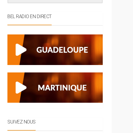
BEL RADIO EN DIRECT
SUIVEZ NOUS