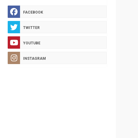
FACEBOOK
TWITTER
YOUTUBE
INSTAGRAM