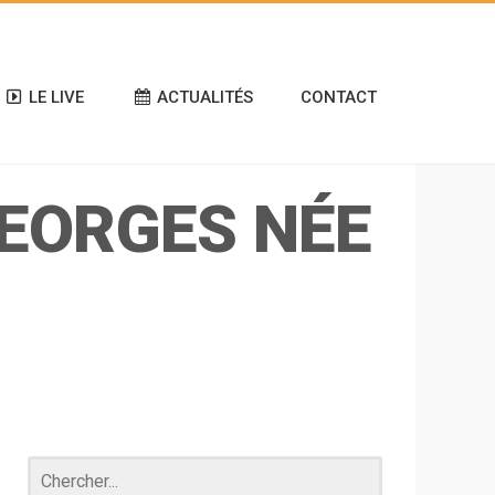
LE LIVE
ACTUALITÉS
CONTACT
GEORGES NÉE