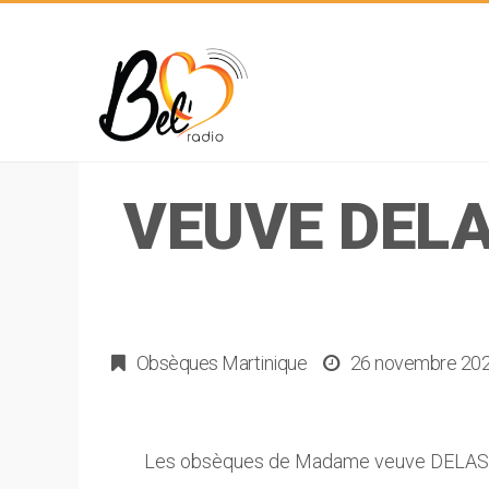
VEUVE DELA
Obsèques Martinique
26 novembre 20
Les obsèques de Madame veuve DELASS