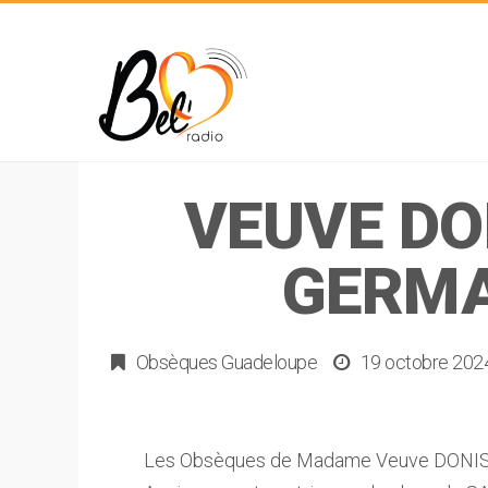
VEUVE DO
GERMA
Obsèques Guadeloupe
19 octobre 202
Les Obsèques de Madame Veuve DONISA