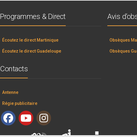
Programmes & Direct
Avis d’o
Écoutez le direct Martinique
Obsèques Mar
Écoutez le direct Guadeloupe
Obsèques Gu
Contacts
Antenne
Régie publicitaire