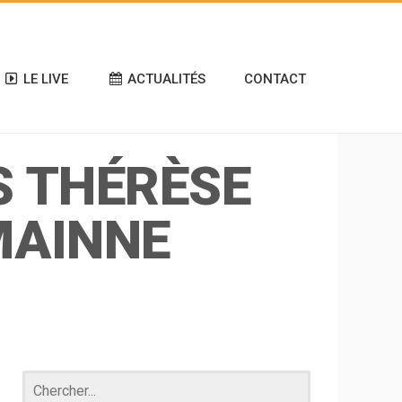
LE LIVE
ACTUALITÉS
CONTACT
S THÉRÈSE
MAINNE