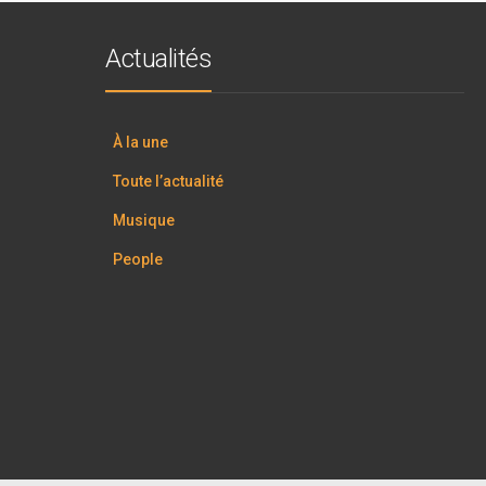
Actualités
À la une
Toute l’actualité
Musique
People