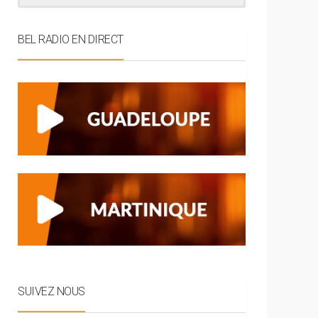
BEL RADIO EN DIRECT
SUIVEZ NOUS