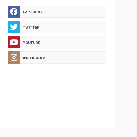
FACEBOOK
TWITTER
YOUTUBE
INSTAGRAM