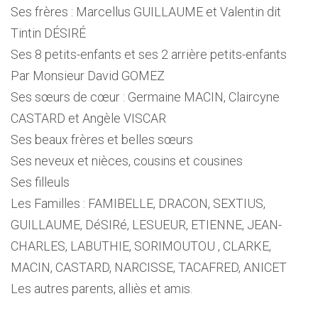
Ses frères : Marcellus GUILLAUME et Valentin dit
Tintin DÉSIRÉ
Ses 8 petits-enfants et ses 2 arrière petits-enfants
Par Monsieur David GOMEZ
Ses sœurs de cœur : Germaine MACIN, Claircyne
CASTARD et Angèle VISCAR
Ses beaux frères et belles sœurs
Ses neveux et nièces, cousins et cousines
Ses filleuls
Les Familles : FAMIBELLE, DRACON, SEXTIUS,
GUILLAUME, DéSIRé, LESUEUR, ETIENNE, JEAN-
CHARLES, LABUTHIE, SORIMOUTOU , CLARKE,
MACIN, CASTARD, NARCISSE, TACAFRED, ANICET
Les autres parents, alliès et amis.