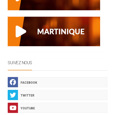
SUIVEZ NOUS
FACEBOOK
TWITTER
YOUTUBE