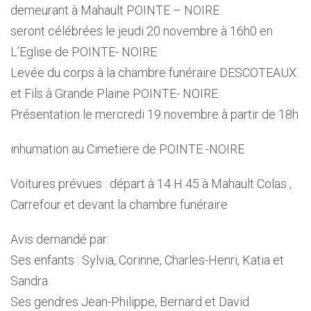
demeurant à Mahault POINTE – NOIRE
seront célébrées le jeudi 20 novembre à 16h0 en
L’Eglise de POINTE- NOIRE
Levée du corps à la chambre funéraire DESCOTEAUX
et Fils à Grande Plaine POINTE- NOIRE.
Présentation le mercredi 19 novembre à partir de 18h
inhumation au Cimetiere de POINTE -NOIRE
Voitures prévues : départ à 14 H 45 à Mahault Colas ,
Carrefour et devant la chambre funéraire
Avis demandé par:
Ses enfants : Sylvia, Corinne, Charles-Henri, Katia et
Sandra
Ses gendres Jean-Philippe, Bernard et David