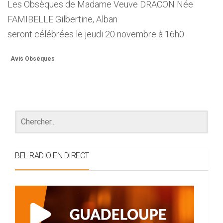
Les Obsèques de Madame Veuve DRACON Née
FAMIBELLE Gilbertine, Alban
seront célébrées le jeudi 20 novembre à 16h0
Avis Obsèques
BEL RADIO EN DIRECT