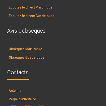
Écoutez le direct Martinique
Écoutez le direct Guadeloupe
Avis d’obsèques
Obsèques Martinique
Obsèques Guadeloupe
Contacts
Antenne
Régie publicitaire