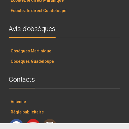
Écoutez le direct Martinique
Écoutez le direct Guadeloupe
Avis d’obsèques
Obsèques Martinique
Obsèques Guadeloupe
Contacts
Antenne
Régie publicitaire