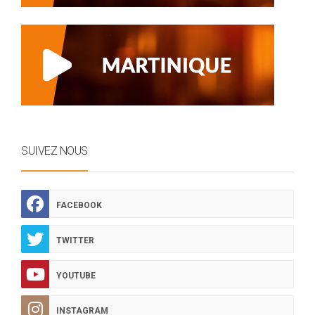
SUIVEZ NOUS
FACEBOOK
TWITTER
YOUTUBE
INSTAGRAM