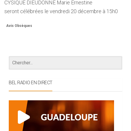
CYSIQUE DIEUDONNE Marie Ernestine
seront célébrées le vendredi 20 décembre à 15h0
Avis Obsèques
BEL RADIO EN DIRECT