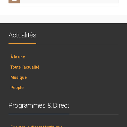
Actualités
À la une
Toute l’actualité
Musique
People
Programmes & Direct