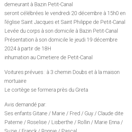
demeurant à Bazin Petit-Canal
seront célébrées le vendredi 20 décembre à 15h0 en
l’église Saint Jacques et Saint Philippe de Petit-Canal
Levée du corps à son domicile à Bazin Petit-Canal
Présentation à son domicile le jeudi 19 décembre
2024 à partir de 18H
inhumation au Cimetiere de Petit-Canal
Voitures prévues : à 3 chemin Doubs et à la maison
mortuaire
Le cortège se formera près du Greta
Avis demandé par:
Ses enfants Gitane / Marie / Fred / Guy / Claude dite
Paterne / Roselise / Lisberthe / Rollin / Marie Enna /
Suzie / Franck / Ronnie / Pascal