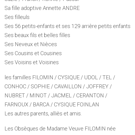
Sa fille adoptive Annette ANDRE
Ses filleuls
Ses 56 petits-enfants et ses 129 arrière petits enfants
Ses beaux fils et belles filles
Ses Neveux et Nièces
Ses Cousins et Cousines
Ses Voisins et Voisines
les familles FILOMIN / CYSIQUE / UDOL / TEL /
CONHOC / SOPHIE / CAVAILLON / JOFFREY /
NUBRET / MINOT / JACMEL / CERANTON /
FARNOUX / BARCA / CYSIQUE FOINLAN
Les autres parents, alliès et amis.
Les Obsèques de Madame Veuve FILOMIN née