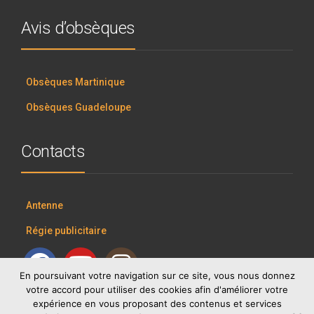
Avis d’obsèques
Obsèques Martinique
Obsèques Guadeloupe
Contacts
Antenne
Régie publicitaire
En poursuivant votre navigation sur ce site, vous nous donnez
votre accord pour utiliser des cookies afin d'améliorer votre
expérience en vous proposant des contenus et services