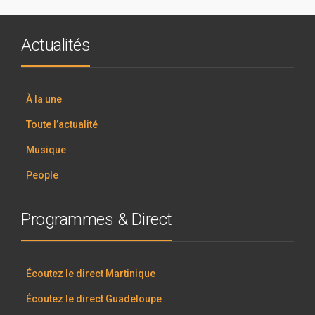
Actualités
À la une
Toute l’actualité
Musique
People
Programmes & Direct
Écoutez le direct Martinique
Écoutez le direct Guadeloupe