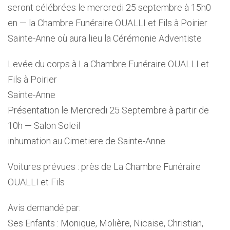
seront célébrées le mercredi 25 septembre à 15h0
en — la Chambre Funéraire OUALLI et Fils à Poirier
Sainte-Anne où aura lieu la Cérémonie Adventiste
Levée du corps à La Chambre Funéraire OUALLI et
Fils à Poirier
Sainte-Anne
Présentation le Mercredi 25 Septembre à partir de
10h — Salon Soleil
inhumation au Cimetiere de Sainte-Anne
Voitures prévues : près de La Chambre Funéraire
OUALLI et Fils
Avis demandé par:
Ses Enfants : Monique, Molière, Nicaise, Christian,