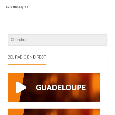
Avis Obsèques
BEL RADIO EN DIRECT