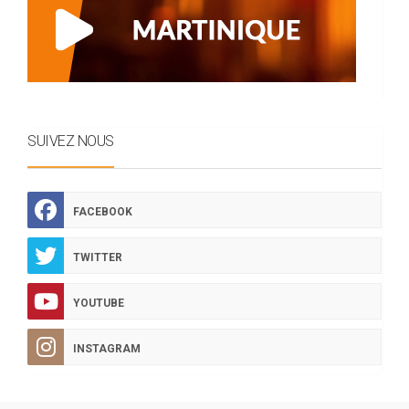
SUIVEZ NOUS
FACEBOOK
TWITTER
YOUTUBE
INSTAGRAM