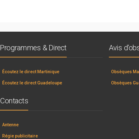
Programmes & Direct
Avis d’o
Écoutez le direct Martinique
Obsèques Mar
Écoutez le direct Guadeloupe
Obsèques Gu
Contacts
Antenne
Régie publicitaire