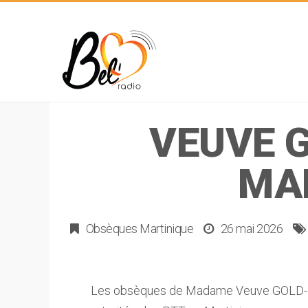
VEUVE 
MA
Obsèques Martinique
26 mai 2026
Les obsèques de Madame Veuve GOLD-