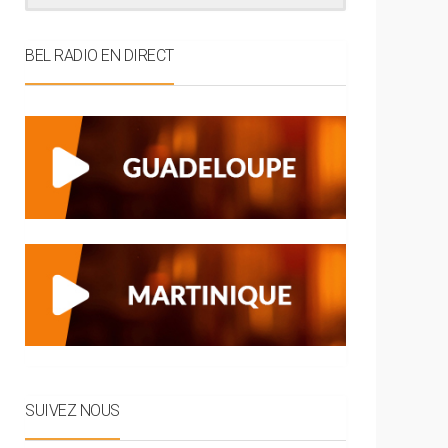
BEL RADIO EN DIRECT
SUIVEZ NOUS