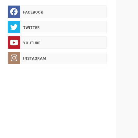
FACEBOOK
TWITTER
YOUTUBE
INSTAGRAM