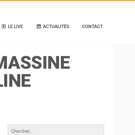
LE LIVE
ACTUALITÉS
CONTACT
MASSINE
INE