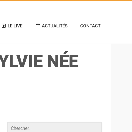
LE LIVE
ACTUALITÉS
CONTACT
YLVIE NÉE