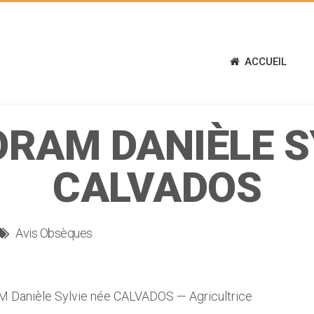
ACCUEIL
RAM DANIÈLE S
CALVADOS
Avis Obsèques
Danièle Sylvie née CALVADOS — Agricultrice