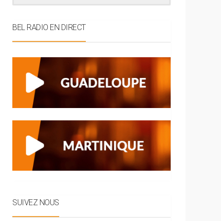
BEL RADIO EN DIRECT
SUIVEZ NOUS