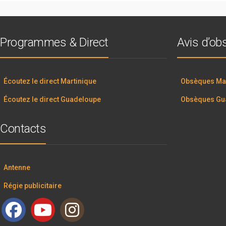
Programmes & Direct
Avis d’o
Écoutez le direct Martinique
Obsèques Mar
Écoutez le direct Guadeloupe
Obsèques Gu
Contacts
Antenne
Régie publicitaire