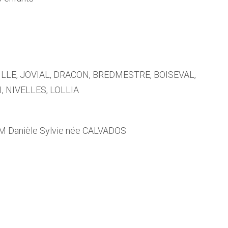
ILLE, JOVIAL, DRACON, BREDMESTRE, BOISEVAL,
, NIVELLES, LOLLIA
 Danièle Sylvie née CALVADOS