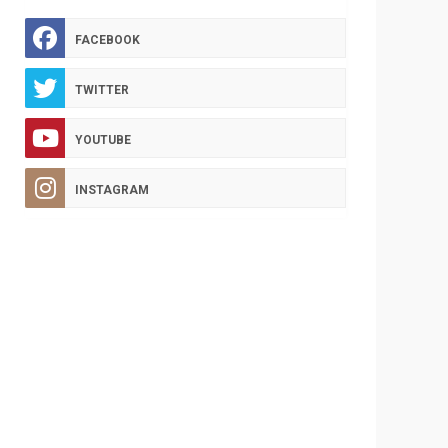
FACEBOOK
TWITTER
YOUTUBE
INSTAGRAM