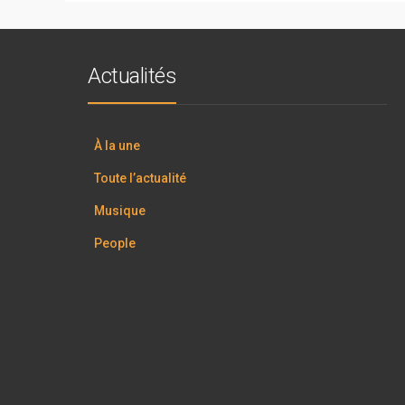
Actualités
À la une
Toute l’actualité
Musique
People