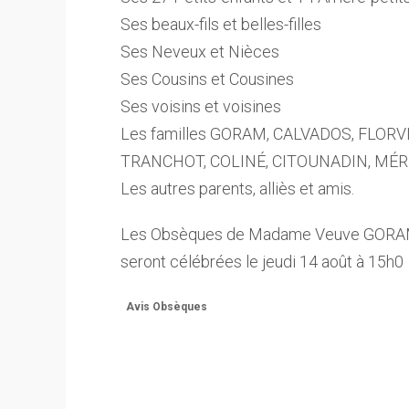
Ses beaux-fils et belles-filles
Ses Neveux et Nièces
Ses Cousins et Cousines
Ses voisins et voisines
Les familles GORAM, CALVADOS, FLORV
TRANCHOT, COLINÉ, CITOUNADIN, MÉRI
Les autres parents, alliès et amis.
Les Obsèques de Madame Veuve GORAM
seront célébrées le jeudi 14 août à 15h0
Avis Obsèques