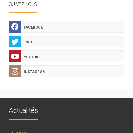
SUIVEZ NOUS
FACEBOOK
TWITTER
YOUTUBE
INSTAGRAM
Actualités