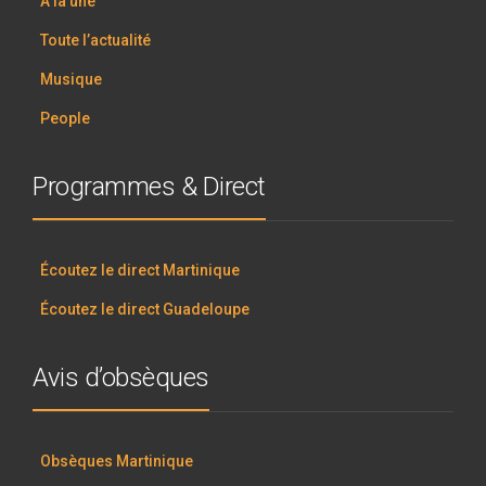
À la une
Toute l’actualité
Musique
People
Programmes & Direct
Écoutez le direct Martinique
Écoutez le direct Guadeloupe
Avis d’obsèques
Obsèques Martinique