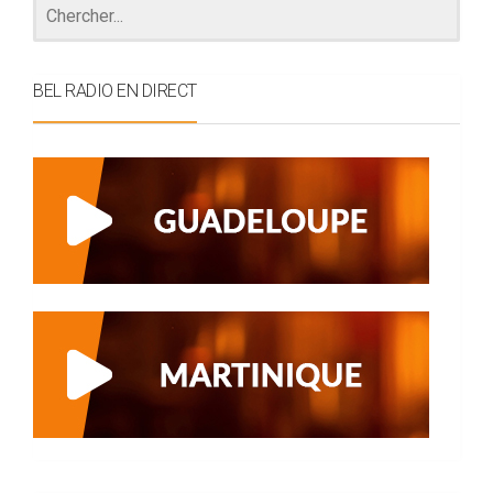
BEL RADIO EN DIRECT