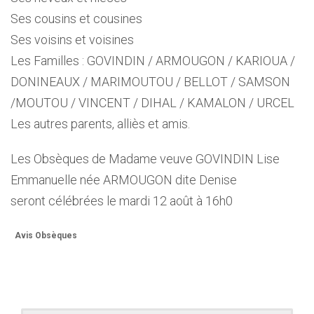
Ses cousins et cousines
Ses voisins et voisines
Les Familles : GOVINDIN / ARMOUGON / KARIOUA /
DONINEAUX / MARIMOUTOU / BELLOT / SAMSON
/MOUTOU / VINCENT / DIHAL / KAMALON / URCEL
Les autres parents, alliès et amis.
Les Obsèques de Madame veuve GOVINDIN Lise
Emmanuelle née ARMOUGON dite Denise
seront célébrées le mardi 12 août à 16h0
Avis Obsèques