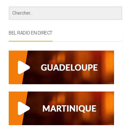
BEL RADIO EN DIRECT