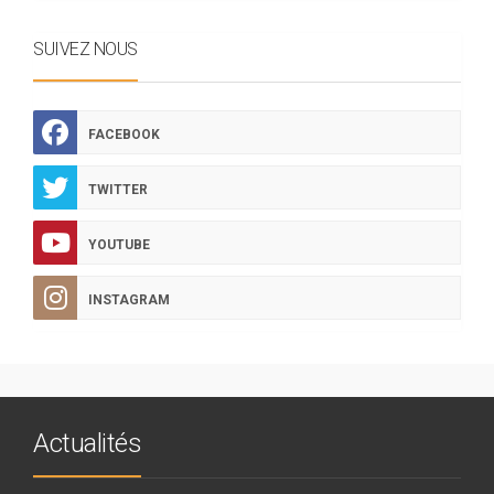
SUIVEZ NOUS
FACEBOOK
TWITTER
YOUTUBE
INSTAGRAM
Actualités