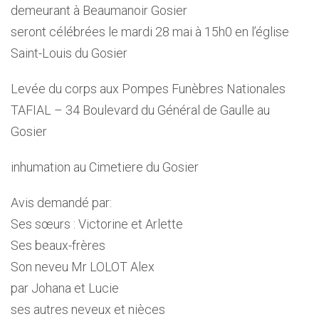
demeurant à Beaumanoir Gosier
seront célébrées le mardi 28 mai à 15h0 en l’église
Saint-Louis du Gosier
Levée du corps aux Pompes Funèbres Nationales
TAFIAL – 34 Boulevard du Général de Gaulle au
Gosier
inhumation au Cimetiere du Gosier
Avis demandé par:
Ses sœurs : Victorine et Arlette
Ses beaux-frères
Son neveu Mr LOLOT Alex
par Johana et Lucie
ses autres neveux et nièces