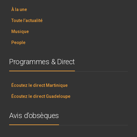
À la une
Toute l’actualité
Musique
People
Programmes & Direct
Écoutez le direct Martinique
Écoutez le direct Guadeloupe
Avis d’obsèques