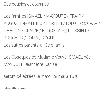
Ses cousins et cousines
Les familles ISMAËL / MAYOUTE / FRAIR /
AUGUSTE-MATHIEU / BERTÉLI / LOLOT / SOLVAR /
PHÉRON / CLAIRE / BORDELAIS / LUISSINT /
BOUCAUD / LOLIA / ROCHE
Les autres parents, alliès et amis.
Les Obsèques de Madame Veuve ISMAËL née
MAYOUTE Jeannette Danise
seront célébrées le mardi 28 mai à 15h0
Avis Obsèques