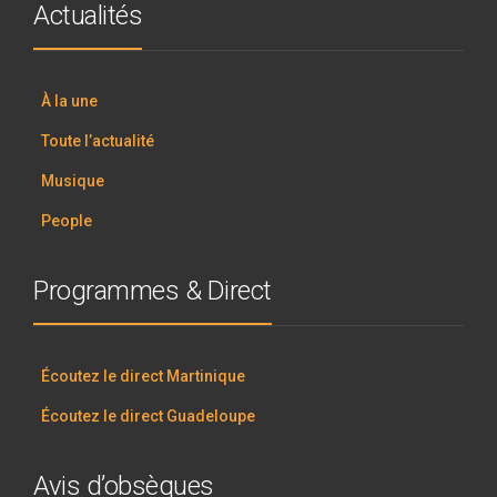
Actualités
À la une
Toute l’actualité
Musique
People
Programmes & Direct
Écoutez le direct Martinique
Écoutez le direct Guadeloupe
Avis d’obsèques