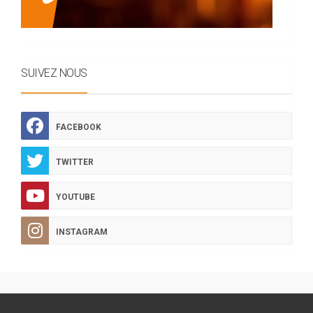
SUIVEZ NOUS
FACEBOOK
TWITTER
YOUTUBE
INSTAGRAM