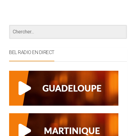
BEL RADIO EN DIRECT