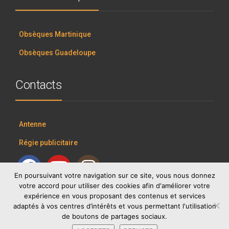
Obsèques Martinique
Obsèques Guadeloupe
Contacts
Antenne
Régie publicitaire
En poursuivant votre navigation sur ce site, vous nous donnez
votre accord pour utiliser des cookies afin d'améliorer votre
expérience en vous proposant des contenus et services
adaptés à vos centres d’intérêts et vous permettant l'utilisation
de boutons de partages sociaux.