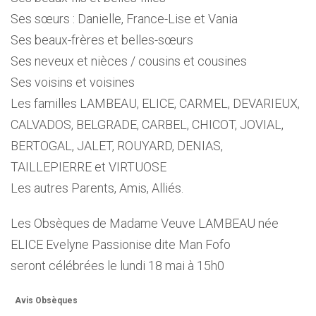
Ses sœurs : Danielle, France-Lise et Vania
Ses beaux-frères et belles-sœurs
Ses neveux et nièces / cousins et cousines
Ses voisins et voisines
Les familles LAMBEAU, ELICE, CARMEL, DEVARIEUX,
CALVADOS, BELGRADE, CARBEL, CHICOT, JOVIAL,
BERTOGAL, JALET, ROUYARD, DENIAS,
TAILLEPIERRE et VIRTUOSE
Les autres Parents, Amis, Alliés.
Les Obsèques de Madame Veuve LAMBEAU née
ELICE Evelyne Passionise dite Man Fofo
seront célébrées le lundi 18 mai à 15h0
Avis Obsèques