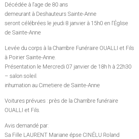
Décédée à l’age de 80 ans
demeurant à Deshauteurs Sainte-Anne
seront célébrées le jeudi 8 janvier à 15h0 en l’Église
de Sainte-Anne
Levée du corps à la Chambre Funéraire OUALLI et Fils
à Poirier Sainte-Anne.
Présentation le Mercredi 07 janvier de 18h h à 22h30
– salon soleil.
inhumation au Cimetiere de Sainte-Anne
Voitures prévues : près de la Chambre funéraire
OUALLI et Fils.
Avis demandé par:
Sa Fille LAURENT Mariane épse CINÉLU Roland