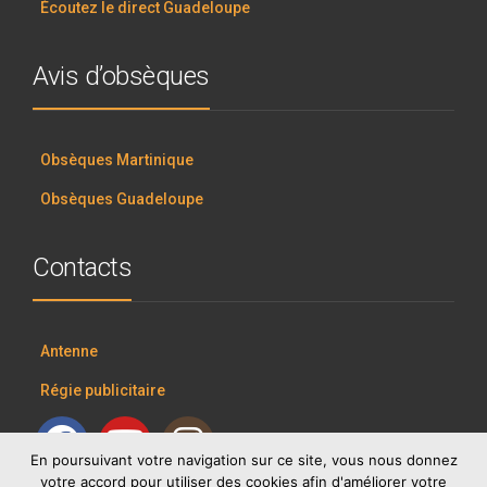
Écoutez le direct Guadeloupe
Avis d’obsèques
Obsèques Martinique
Obsèques Guadeloupe
Contacts
Antenne
Régie publicitaire
En poursuivant votre navigation sur ce site, vous nous donnez
votre accord pour utiliser des cookies afin d'améliorer votre