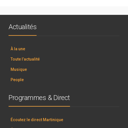
Actualités
À la une
Toute l’actualité
Musique
People
Programmes & Direct
Écoutez le direct Martinique