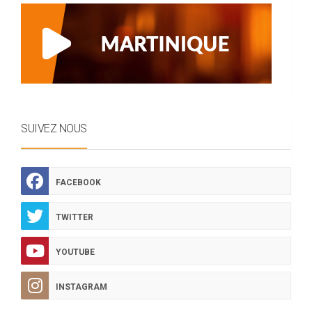
SUIVEZ NOUS
FACEBOOK
TWITTER
YOUTUBE
INSTAGRAM