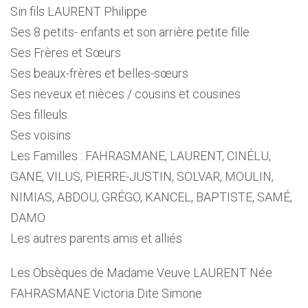
Sin fils LAURENT Philippe
Ses 8 petits- enfants et son arrière petite fille
Ses Frères et Sœurs
Ses beaux-frères et belles-sœurs
Ses neveux et nièces / cousins et cousines
Ses filleuls
Ses voisins
Les Familles : FAHRASMANE, LAURENT, CINÉLU,
GANE, VILUS, PIERRE-JUSTIN, SOLVAR, MOULIN,
NIMIAS, ABDOU, GRÉGO, KANCEL, BAPTISTE, SAMÉ,
DAMO
Les autres parents amis et alliés
Les Obsèques de Madame Veuve LAURENT Née
FAHRASMANE Victoria Dite Simone