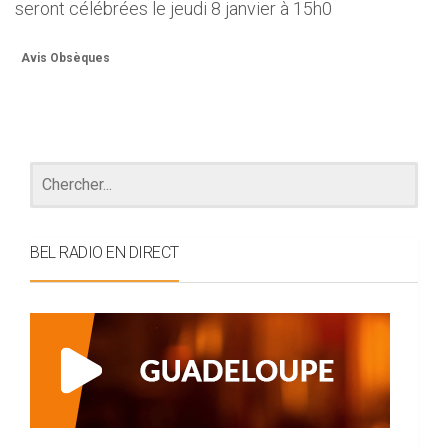
seront célébrées le jeudi 8 janvier à 15h0
Avis Obsèques
BEL RADIO EN DIRECT