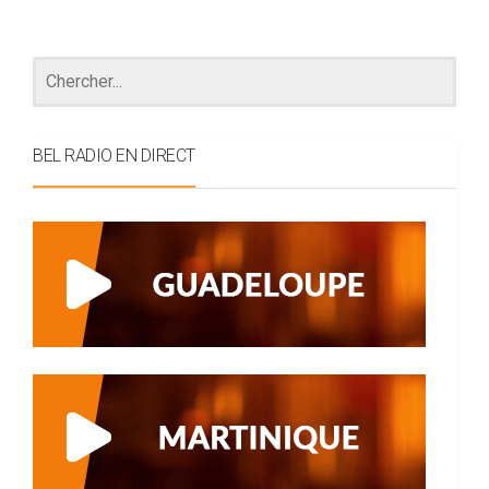
BEL RADIO EN DIRECT