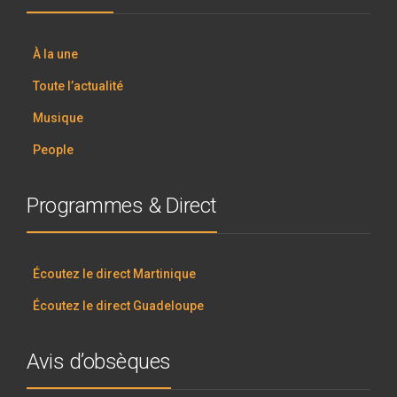
À la une
Toute l’actualité
Musique
People
Programmes & Direct
Écoutez le direct Martinique
Écoutez le direct Guadeloupe
Avis d’obsèques