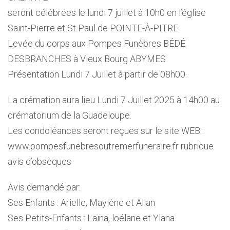
seront célébrées le lundi 7 juillet à 10h0 en l’église
Saint-Pierre et St Paul de POINTE-À-PITRE.
Levée du corps aux Pompes Funèbres BÉDÉ
DESBRANCHES à Vieux Bourg ABYMES
Présentation Lundi 7 Juillet à partir de 08h00.
La crémation aura lieu Lundi 7 Juillet 2025 à 14h00 au
crématorium de la Guadeloupe.
Les condoléances seront reçues sur le site WEB :
www.pompesfunebresoutremerfuneraire.fr rubrique
avis d’obsèques
Avis demandé par:
Ses Enfants : Arielle, Maylène et Allan
Ses Petits-Enfants : Laïna, loélane et Ylana