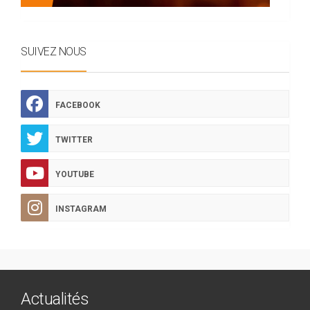
SUIVEZ NOUS
FACEBOOK
TWITTER
YOUTUBE
INSTAGRAM
Actualités