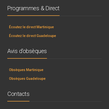
Programmes & Direct
Écoutez le direct Martinique
Écoutez le direct Guadeloupe
Avis d’obsèques
Obsèques Martinique
Obsèques Guadeloupe
Contacts