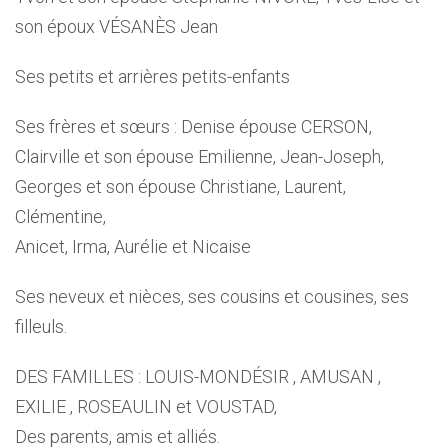
son époux VÉSANÈS Jean
Ses petits et arrières petits-enfants
Ses frères et sœurs : Denise épouse CERSON,
Clairville et son épouse Emilienne, Jean-Joseph,
Georges et son épouse Christiane, Laurent,
Clémentine,
Anicet, Irma, Aurélie et Nicaise
Ses neveux et nièces, ses cousins et cousines, ses
filleuls.
DES FAMILLES : LOUIS-MONDÉSIR , AMUSAN ,
EXILIE , ROSEAULIN et VOUSTAD,
Des parents, amis et alliés.