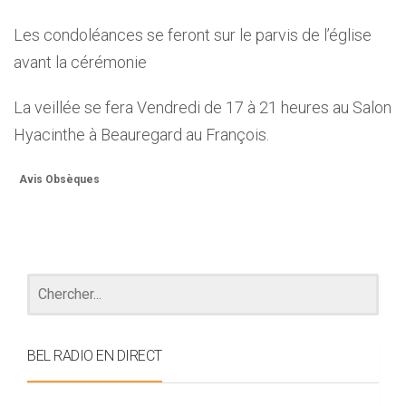
Les condoléances se feront sur le parvis de l’église
avant la cérémonie
La veillée se fera Vendredi de 17 à 21 heures au Salon
Hyacinthe à Beauregard au François.
Avis Obsèques
BEL RADIO EN DIRECT