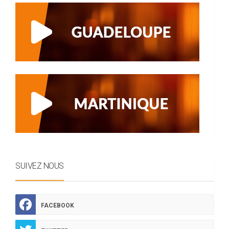
SUIVEZ NOUS
FACEBOOK